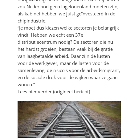
zou Nederland geen lagelonenland moeten zijn,
als kabinet hebben we juist geïnvesteerd in de
chipindustrie.
“Je moet dus kiezen welke sectoren je belangrijk
vindt. Hebben we echt een 37e
distributiecentrum nodig? De sectoren die nu
het hardst groeien, bestaan vaak bij de gratie
van laagbetaalde arbeid. Daar zijn de lusten
voor de werkgever, maar de lasten voor de
samenleving, de risico’s voor de arbeidsmigrant,
en de sociale druk voor de wijken waar ze gaan
wonen.”
Lees hier verder (origineel bericht)