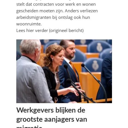
stelt dat contracten voor werk en wonen
gescheiden moeten zijn. Anders verliezen
arbeidsmigranten bij ontslag ook hun
woonruimte.
Lees hier verder (origineel bericht)
Werkgevers blijken de
grootste aanjagers van