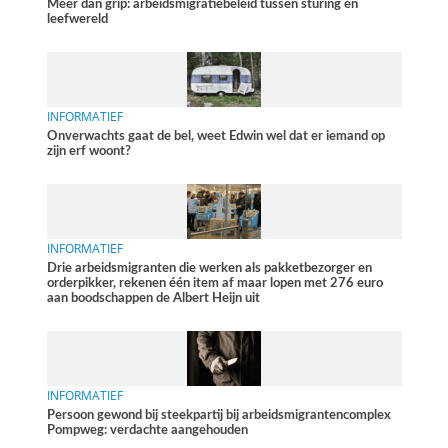
Meer dan grip: arbeidsmigratiebeleid tussen sturing en
leefwereld
INFORMATIEF
Onverwachts gaat de bel, weet Edwin wel dat er iemand op
zijn erf woont?
INFORMATIEF
Drie arbeidsmigranten die werken als pakketbezorger en
orderpikker, rekenen één item af maar lopen met 276 euro
aan boodschappen de Albert Heijn uit
INFORMATIEF
Persoon gewond bij steekpartij bij arbeidsmigrantencomplex
Pompweg: verdachte aangehouden