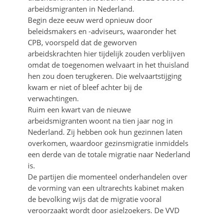
arbeidsmigranten in Nederland.
Begin deze eeuw werd opnieuw door
beleidsmakers en -adviseurs, waaronder het
CPB, voorspeld dat de geworven
arbeidskrachten hier tijdelijk zouden verblijven
omdat de toegenomen welvaart in het thuisland
hen zou doen terugkeren. Die welvaartstijging
kwam er niet of bleef achter bij de
verwachtingen.
Ruim een kwart van de nieuwe
arbeidsmigranten woont na tien jaar nog in
Nederland. Zij hebben ook hun gezinnen laten
overkomen, waardoor gezinsmigratie inmiddels
een derde van de totale migratie naar Nederland
is.
De partijen die momenteel onderhandelen over
de vorming van een ultrarechts kabinet maken
de bevolking wijs dat de migratie vooral
veroorzaakt wordt door asielzoekers. De VVD