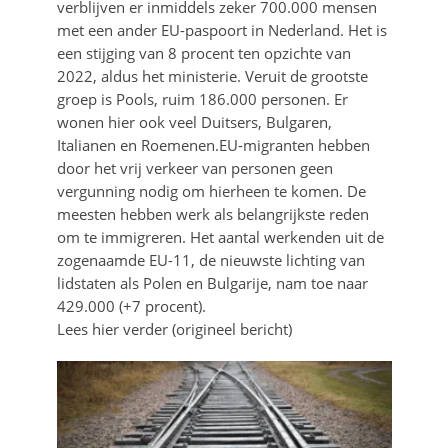
verblijven er inmiddels zeker 700.000 mensen
met een ander EU-paspoort in Nederland. Het is
een stijging van 8 procent ten opzichte van
2022, aldus het ministerie. Veruit de grootste
groep is Pools, ruim 186.000 personen. Er
wonen hier ook veel Duitsers, Bulgaren,
Italianen en Roemenen.EU-migranten hebben
door het vrij verkeer van personen geen
vergunning nodig om hierheen te komen. De
meesten hebben werk als belangrijkste reden
om te immigreren. Het aantal werkenden uit de
zogenaamde EU-11, de nieuwste lichting van
lidstaten als Polen en Bulgarije, nam toe naar
429.000 (+7 procent).
Lees hier verder (origineel bericht)