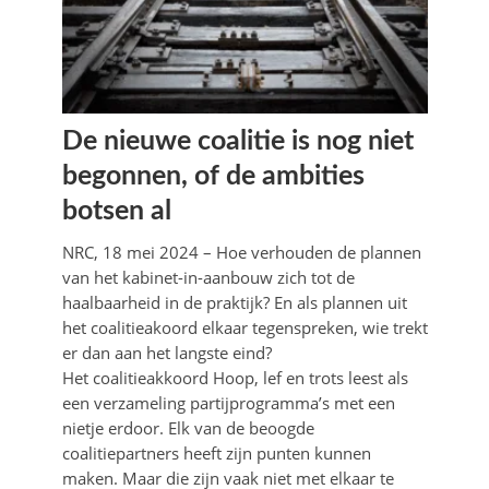
De nieuwe coalitie is nog niet
begonnen, of de ambities
botsen al
NRC, 18 mei 2024 – Hoe verhouden de plannen
van het kabinet-in-aanbouw zich tot de
haalbaarheid in de praktijk? En als plannen uit
het coalitieakoord elkaar tegenspreken, wie trekt
er dan aan het langste eind?
Het coalitieakkoord Hoop, lef en trots leest als
een verzameling partijprogramma’s met een
nietje erdoor. Elk van de beoogde
coalitiepartners heeft zijn punten kunnen
maken. Maar die zijn vaak niet met elkaar te