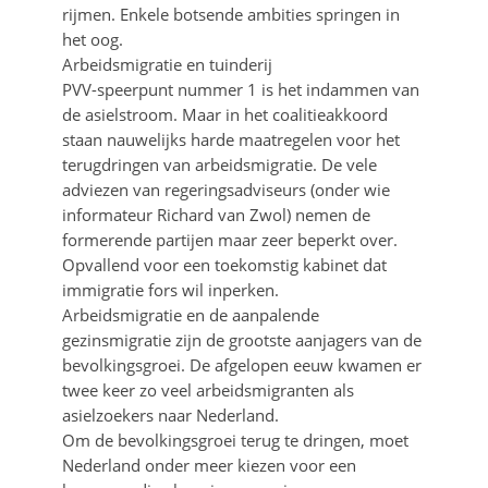
rijmen. Enkele botsende ambities springen in
het oog.
Arbeidsmigratie en tuinderij
PVV-speerpunt nummer 1 is het indammen van
de asielstroom. Maar in het coalitieakkoord
staan nauwelijks harde maatregelen voor het
terugdringen van arbeidsmigratie. De vele
adviezen van regeringsadviseurs (onder wie
informateur Richard van Zwol) nemen de
formerende partijen maar zeer beperkt over.
Opvallend voor een toekomstig kabinet dat
immigratie fors wil inperken.
Arbeidsmigratie en de aanpalende
gezinsmigratie zijn de grootste aanjagers van de
bevolkingsgroei. De afgelopen eeuw kwamen er
twee keer zo veel arbeidsmigranten als
asielzoekers naar Nederland.
Om de bevolkingsgroei terug te dringen, moet
Nederland onder meer kiezen voor een