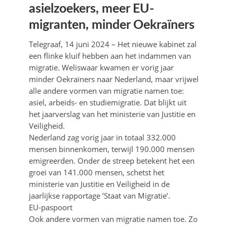
asielzoekers, meer EU-
migranten, minder Oekraïners
Telegraaf, 14 juni 2024 – Het nieuwe kabinet zal
een flinke kluif hebben aan het indammen van
migratie. Weliswaar kwamen er vorig jaar
minder Oekraïners naar Nederland, maar vrijwel
alle andere vormen van migratie namen toe:
asiel, arbeids- en studiemigratie. Dat blijkt uit
het jaarverslag van het ministerie van Justitie en
Veiligheid.
Nederland zag vorig jaar in totaal 332.000
mensen binnenkomen, terwijl 190.000 mensen
emigreerden. Onder de streep betekent het een
groei van 141.000 mensen, schetst het
ministerie van Justitie en Veiligheid in de
jaarlijkse rapportage ’Staat van Migratie’.
EU-paspoort
Ook andere vormen van migratie namen toe. Zo