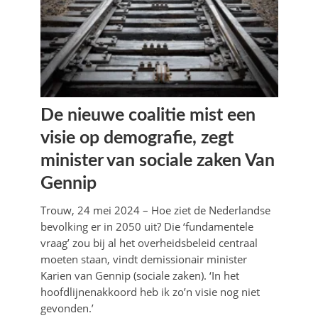
De nieuwe coalitie mist een
visie op demografie, zegt
minister van sociale zaken Van
Gennip
Trouw, 24 mei 2024 – Hoe ziet de Nederlandse
bevolking er in 2050 uit? Die ‘fundamentele
vraag’ zou bij al het overheidsbeleid centraal
moeten staan, vindt demissionair minister
Karien van Gennip (sociale zaken). ‘In het
hoofdlijnenakkoord heb ik zo’n visie nog niet
gevonden.’