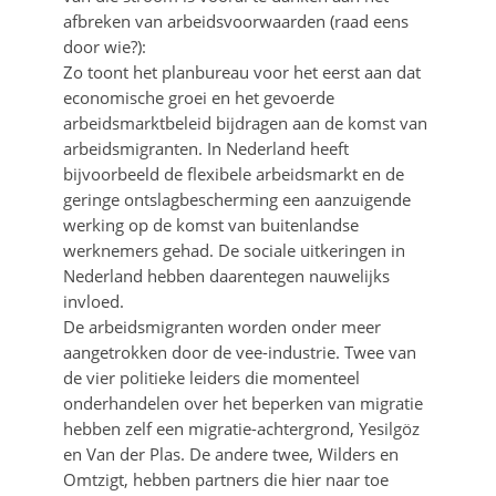
afbreken van arbeidsvoorwaarden (raad eens
door wie?):
Zo toont het planbureau voor het eerst aan dat
economische groei en het gevoerde
arbeidsmarktbeleid bijdragen aan de komst van
arbeidsmigranten. In Nederland heeft
bijvoorbeeld de flexibele arbeidsmarkt en de
geringe ontslagbescherming een aanzuigende
werking op de komst van buitenlandse
werknemers gehad. De sociale uitkeringen in
Nederland hebben daarentegen nauwelijks
invloed.
De arbeidsmigranten worden onder meer
aangetrokken door de vee-industrie. Twee van
de vier politieke leiders die momenteel
onderhandelen over het beperken van migratie
hebben zelf een migratie-achtergrond, Yesilgöz
en Van der Plas. De andere twee, Wilders en
Omtzigt, hebben partners die hier naar toe