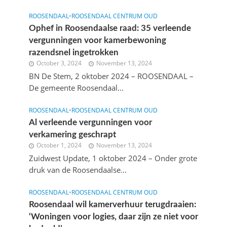
ROOSENDAAL
•
ROOSENDAAL CENTRUM OUD
Ophef in Roosendaalse raad: 35 verleende
vergunningen voor kamerbewoning
razendsnel ingetrokken
October 3, 2024
November 13, 2024
BN De Stem, 2 oktober 2024 – ROOSENDAAL –
De gemeente Roosendaal...
ROOSENDAAL
•
ROOSENDAAL CENTRUM OUD
Al verleende vergunningen voor
verkamering geschrapt
October 1, 2024
November 13, 2024
Zuidwest Update, 1 oktober 2024 – Onder grote
druk van de Roosendaalse...
ROOSENDAAL
•
ROOSENDAAL CENTRUM OUD
Roosendaal wil kamerverhuur terugdraaien:
‘Woningen voor logies, daar zijn ze niet voor