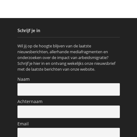
Schrijf je in
Wil jij op de hoogte blijven van de laatste
nieuwsberichten, allerhande mediafragmenten en
onderzoeken over de impact van arbeidsmigratie?
Schrijf je hier in en ontvang wekelijks onze nieuwsbrief
met de laatste berichten van onze website.
Naam
Achternaam
Email