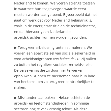
Nederland te komen. We voeren strenge toetsen
in waarmee hun toegevoegde waarde eerst
moeten worden aangetoond. Bijvoorbeeld dat het
gaat om werk dat voor Nederland belangrijk is,
zoals in de energietransitie en de technieksector,
en dat hiervoor geen Nederlandse
arbeidskrachten kunnen worden gevonden.
▶ Terugkeer arbeidsmigranten stimuleren. We
voeren een apart stelsel van sociale zekerheid in
voor arbeidsmigranten
van buiten de EU
. Zij vallen
zo buiten het reguliere socialezekerheidsstelsel.
De verzekering die zij door hier te werken
opbouwen, kunnen ze meenemen naar hun land
van herkomst om zo terugkeer aantrekkelijker te
maken.
▶ Misstanden aanpakken. Helaas schieten de
arbeids- en leefomstandigheden in sommige
sectoren nog te vaak ernstig tekort. Als deze