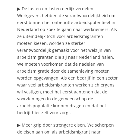
▶ De lusten en lasten eerlijk verdelen.
Werkgevers hebben de verantwoordelijkheid om
eerst binnen het onbenutte arbeidspotentieel in
Nederland op zoek te gaan naar werknemers. Als
ze uiteindelijk toch voor arbeidsmigranten
moeten kiezen, worden ze sterker
verantwoordelijk gemaakt voor het welzijn van
arbeidsmigranten die zij naar Nederland halen.
We moeten voorkomen dat de nadelen van
arbeidsmigratie door de samenleving moeten
worden opgevangen. Als een bedrijf in een sector
waar veel arbeidsmigranten werken zich ergens
wil vestigen, moet het eerst aantonen dat de
voorzieningen in de gemeenschap de
arbeidspopulatie kunnen dragen en dat het
bedrijf hier zelf voor zorgt.
▶ Meer grip door strengere eisen. We scherpen
de eisen aan om als arbeidsmigrant naar