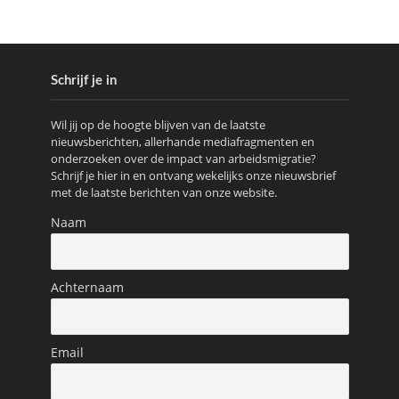
Schrijf je in
Wil jij op de hoogte blijven van de laatste
nieuwsberichten, allerhande mediafragmenten en
onderzoeken over de impact van arbeidsmigratie?
Schrijf je hier in en ontvang wekelijks onze nieuwsbrief
met de laatste berichten van onze website.
Naam
Achternaam
Email