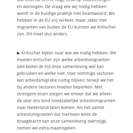
en woningen. De vraag wie wij nodig hebben
wordt in de huidige praktijk niet beantwoord. We
hebben in de EU vrij verkeer, maar zeker met
migranten van buiten de EU kunnen we kritischer
zijn. Dit moet dus anders.
▶ Kritischer kijken naar wie we nodig hebben. We
moeten kritischer zijn welke arbeidsmigranten
(
van buiten de EU
) onze samenleving wel kan
gebruiken en welke niet. Voor sommige sectoren
kan arbeidsmigratie nuttig blijven, terwijl we het
bij andere sectoren moeten beperken. Met
strengere eisen zorgen we ervoor dat we alleen
de voor ons land noodzakelijke arbeidsmigranten
naar Nederland laten komen. Als het aantal
arbeidsmigranten dat hierheen komt de
draagkracht van onze samenleving overstijgt,
nemen we extra maatregelen.