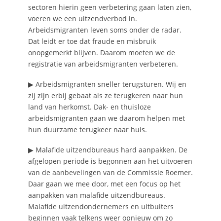
sectoren hierin geen verbetering gaan laten zien,
voeren we een uitzendverbod in.
Arbeidsmigranten leven soms onder de radar.
Dat leidt er toe dat fraude en misbruik
onopgemerkt blijven. Daarom moeten we de
registratie van arbeidsmigranten verbeteren.
▶ Arbeidsmigranten sneller terugsturen. Wij en
zij zijn erbij gebaat als ze terugkeren naar hun
land van herkomst. Dak- en thuisloze
arbeidsmigranten gaan we daarom helpen met
hun duurzame terugkeer naar huis.
▶ Malafide uitzendbureaus hard aanpakken. De
afgelopen periode is begonnen aan het uitvoeren
van de aanbevelingen van de Commissie Roemer.
Daar gaan we mee door, met een focus op het
aanpakken van malafide uitzendbureaus.
Malafide uitzendondernemers en uitbuiters
beginnen vaak telkens weer opnieuw om zo