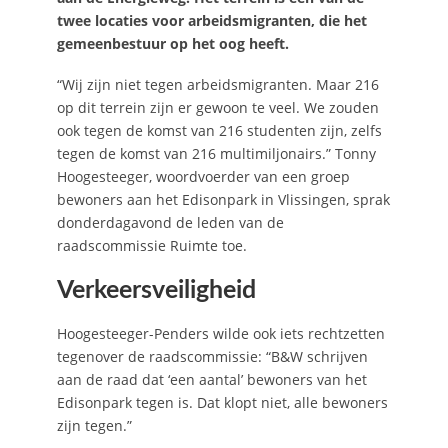
twee locaties voor arbeidsmigranten, die het
gemeenbestuur op het oog heeft.
“Wij zijn niet tegen arbeidsmigranten. Maar 216
op dit terrein zijn er gewoon te veel. We zouden
ook tegen de komst van 216 studenten zijn, zelfs
tegen de komst van 216 multimiljonairs.” Tonny
Hoogesteeger, woordvoerder van een groep
bewoners aan het Edisonpark in Vlissingen, sprak
donderdagavond de leden van de
raadscommissie Ruimte toe.
Verkeersveiligheid
Hoogesteeger-Penders wilde ook iets rechtzetten
tegenover de raadscommissie: “B&W schrijven
aan de raad dat ‘een aantal’ bewoners van het
Edisonpark tegen is. Dat klopt niet, alle bewoners
zijn tegen.”