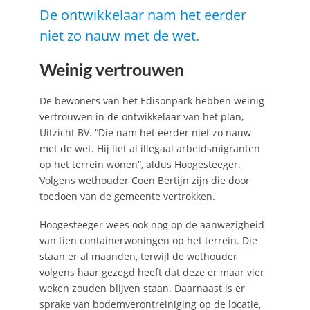
De ontwikkelaar nam het eerder
niet zo nauw met de wet.
Weinig vertrouwen
De bewoners van het Edisonpark hebben weinig
vertrouwen in de ontwikkelaar van het plan,
Uitzicht BV. “Die nam het eerder niet zo nauw
met de wet. Hij liet al illegaal arbeidsmigranten
op het terrein wonen”, aldus Hoogesteeger.
Volgens wethouder Coen Bertijn zijn die door
toedoen van de gemeente vertrokken.
Hoogesteeger wees ook nog op de aanwezigheid
van tien containerwoningen op het terrein. Die
staan er al maanden, terwijl de wethouder
volgens haar gezegd heeft dat deze er maar vier
weken zouden blijven staan. Daarnaast is er
sprake van bodemverontreiniging op de locatie,