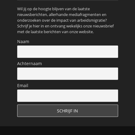
Wil jij op de hoogte blijven van de laatste
nieuwsberichten, allerhande mediafragmenten en
onderzoeken over de impact van arbeidsmigratie?
Schrijf je hier in en ontvang wekelijks onze nieuwsbrief
met de laatste berichten van onze website.
Naam
Achternaam
Email