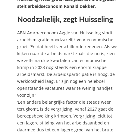
stelt arbeidseconoom Ronald Dekker.
Noodzakelijk, zegt Huisseling
ABN Amro-econoom Aggie van Huisseling vindt
arbeidsmigratie noodzakelijk voor economische
groei. ‘En dat heeft verschillende redenen. Als we
kijken naar de arbeidsmarkt zoals die nu is, zien
we zelfs na drie kwartalen van economische
krimp in 2023 nog steeds een enorm krappe
arbeidsmarkt. De arbeidsparticipatie is hoog, de
werkloosheid laag. Er zijn nog een heleboel
openstaande vacatures waar te weinig handjes
voor zijn.’
‘Een andere belangrijke factor die steeds weer
terugkomt, is de vergrijzing. Vanaf 2027 gaat de
beroepsbevolking krimpen. Vergrijzing leidt tot
een lagere stijging van het arbeidsaanbod en
daarmee dus tot een lagere groei van het bruto