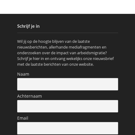
Schrijf je in
Wil jij op de hoogte blijven van de laatste
nieuwsberichten, allerhande mediafragmenten en
onderzoeken over de impact van arbeidsmigratie?
Schrijf je hier in en ontvang wekelijks onze nieuwsbrief
met de laatste berichten van onze website.
Naam
Achternaam
Email