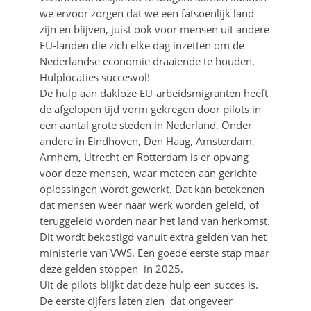
we ervoor zorgen dat we een fatsoenlijk land
zijn en blijven, juist ook voor mensen uit andere
EU-landen die zich elke dag inzetten om de
Nederlandse economie draaiende te houden.
Hulplocaties succesvol!
De hulp aan dakloze EU-arbeidsmigranten heeft
de afgelopen tijd vorm gekregen door pilots in
een aantal grote steden in Nederland. Onder
andere in Eindhoven, Den Haag, Amsterdam,
Arnhem, Utrecht en Rotterdam is er opvang
voor deze mensen, waar meteen aan gerichte
oplossingen wordt gewerkt. Dat kan betekenen
dat mensen weer naar werk worden geleid, of
teruggeleid worden naar het land van herkomst.
Dit wordt bekostigd vanuit extra gelden van het
ministerie van VWS. Een goede eerste stap maar
deze gelden stoppen in 2025.
Uit de pilots blijkt dat deze hulp een succes is.
De eerste cijfers laten zien dat ongeveer