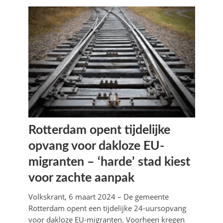
Rotterdam opent tijdelijke
opvang voor dakloze EU-
migranten – ‘harde’ stad kiest
voor zachte aanpak
Volkskrant, 6 maart 2024 – De gemeente
Rotterdam opent een tijdelijke 24-uursopvang
voor dakloze EU-migranten. Voorheen kregen