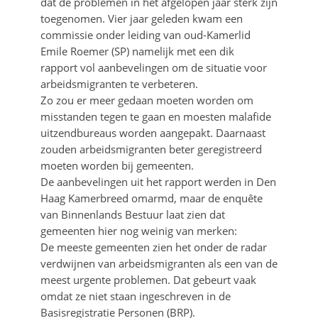
dat de problemen in het afgelopen jaar sterk zijn
toegenomen. Vier jaar geleden kwam een
commissie onder leiding van oud-Kamerlid
Emile Roemer (SP) namelijk met een dik
rapport vol aanbevelingen om de situatie voor
arbeidsmigranten te verbeteren.
Zo zou er meer gedaan moeten worden om
misstanden tegen te gaan en moesten malafide
uitzendbureaus worden aangepakt. Daarnaast
zouden arbeidsmigranten beter geregistreerd
moeten worden bij gemeenten.
De aanbevelingen uit het rapport werden in Den
Haag Kamerbreed omarmd, maar de enquête
van Binnenlands Bestuur laat zien dat
gemeenten hier nog weinig van merken:
De meeste gemeenten zien het onder de radar
verdwijnen van arbeidsmigranten als een van de
meest urgente problemen. Dat gebeurt vaak
omdat ze niet staan ingeschreven in de
Basisregistratie Personen (BRP).