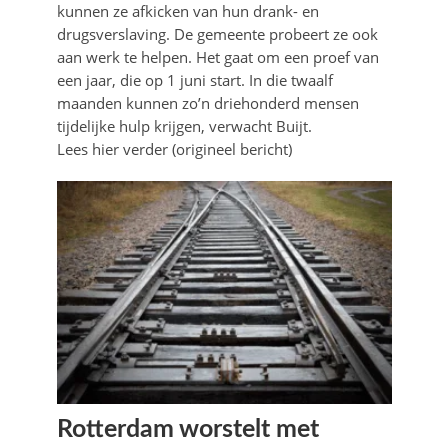
kunnen ze afkicken van hun drank- en
drugsverslaving. De gemeente probeert ze ook
aan werk te helpen. Het gaat om een proef van
een jaar, die op 1 juni start. In die twaalf
maanden kunnen zo’n driehonderd mensen
tijdelijke hulp krijgen, verwacht Buijt.
Lees hier verder (origineel bericht)
Rotterdam worstelt met