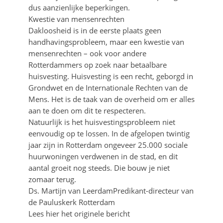
dus aanzienlijke beperkingen.
Kwestie van mensenrechten
Dakloosheid is in de eerste plaats geen
handhavingsprobleem, maar een kwestie van
mensenrechten – ook voor andere
Rotterdammers op zoek naar betaalbare
huisvesting. Huisvesting is een recht, geborgd in
Grondwet en de Internationale Rechten van de
Mens. Het is de taak van de overheid om er alles
aan te doen om dit te respecteren.
Natuurlijk is het huisvestingsprobleem niet
eenvoudig op te lossen. In de afgelopen twintig
jaar zijn in Rotterdam ongeveer 25.000 sociale
huurwoningen verdwenen in de stad, en dit
aantal groeit nog steeds. Die bouw je niet
zomaar terug.
Ds. Martijn van LeerdamPredikant-directeur van
de Pauluskerk Rotterdam
Lees hier het originele bericht