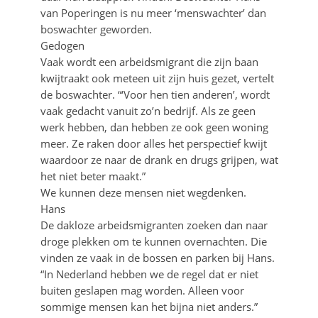
van Poperingen is nu meer ‘menswachter’ dan
boswachter geworden.
Gedogen
Vaak wordt een arbeidsmigrant die zijn baan
kwijtraakt ook meteen uit zijn huis gezet, vertelt
de boswachter. “‘Voor hen tien anderen’, wordt
vaak gedacht vanuit zo’n bedrijf. Als ze geen
werk hebben, dan hebben ze ook geen woning
meer. Ze raken door alles het perspectief kwijt
waardoor ze naar de drank en drugs grijpen, wat
het niet beter maakt.”
We kunnen deze mensen niet wegdenken.
Hans
De dakloze arbeidsmigranten zoeken dan naar
droge plekken om te kunnen overnachten. Die
vinden ze vaak in de bossen en parken bij Hans.
“In Nederland hebben we de regel dat er niet
buiten geslapen mag worden. Alleen voor
sommige mensen kan het bijna niet anders.”