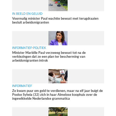
IN BEELD EN GELUID
Voormalig minister Paul wachtte bewust met terugdraaien
besluit arbeidsmigranten
INFORMATIEF
•
POLITIEK
Minister Mariëlle Paul verzweeg bewust tot na de
verkiezingen dat ze een plan ter bescherming van
arbeidsmigranten introk
INFORMATIEF
Ze kwam puur om geld te verdienen, maar na elf jaar buigt de
Poolse Sylwia (32) zich in haar Almelose koophuis over de
ingewikkelde Nederlandse grammatica