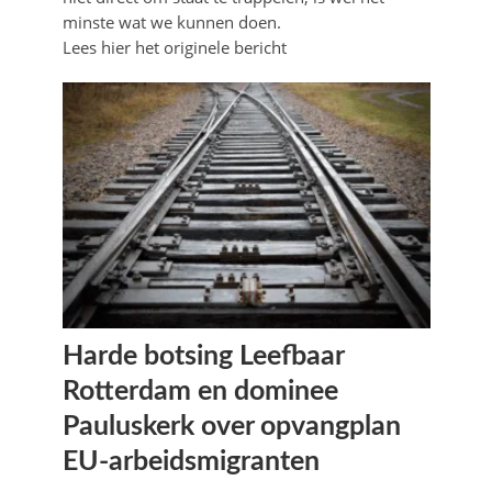
minste wat we kunnen doen.
Lees hier het originele bericht
Harde botsing Leefbaar
Rotterdam en dominee
Pauluskerk over opvangplan
EU-arbeidsmigranten