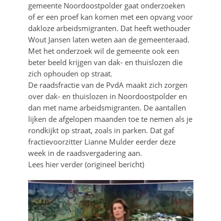
gemeente Noordoostpolder gaat onderzoeken
of er een proef kan komen met een opvang voor
dakloze arbeidsmigranten. Dat heeft wethouder
Wout Jansen laten weten aan de gemeenteraad.
Met het onderzoek wil de gemeente ook een
beter beeld krijgen van dak- en thuislozen die
zich ophouden op straat.
De raadsfractie van de PvdA maakt zich zorgen
over dak- en thuislozen in Noordoostpolder en
dan met name arbeidsmigranten. De aantallen
lijken de afgelopen maanden toe te nemen als je
rondkijkt op straat, zoals in parken. Dat gaf
fractievoorzitter Lianne Mulder eerder deze
week in de raadsvergadering aan.
Lees hier verder (origineel bericht)