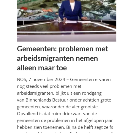
Gemeenten: problemen met
arbeidsmigranten nemen
alleen maar toe
NOS, 7 november 2024 – Gemeenten ervaren
nog steeds veel problemen met
arbeidsmigranten, blijkt uit een rondgang
van Binnenlands Bestuur onder achttien grote
gemeenten, waaronder de vier grootste.
Opvallend is dat ruim driekwart van de
gemeenten de problemen in het afgelopen jaar
hebben zien toenemen. Bijna de helft zegt zelfs