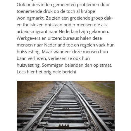
Ook ondervinden gemeenten problemen door
toenemende druk op de toch al krappe
woningmarkt. Ze zien een groeiende groep dak-
en thuislozen ontstaan onder mensen die als
arbeidsmigrant naar Nederland zijn gekomen.
Werkgevers en uitzendbureaus halen deze
mensen naar Nederland toe en regelen vaak hun
huisvesting. Maar wanneer deze mensen hun
baan verliezen, verliezen ze ook hun
huisvesting. Sommigen belanden dan op straat.
Lees hier het originele bericht