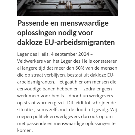
Passende en menswaardige
oplossingen nodig voor
dakloze EU-arbeidsmigranten
Leger des Heils, 4 september 2024 –
Veldwerkers van het Leger des Heils constateren
al langere tijd dat meer dan 60% van de mensen
die op straat verblijven, bestaat uit dakloze EU-
arbeidsmigranten. Het gaat hier om mensen die
eenvoudige banen hebben en – zodra er geen
werk meer voor hen is – door hun werkgevers
op straat worden gezet. Dit leidt tot schrijnende
situaties, soms zelfs met de dood tot gevolg. Wij
roepen politiek en werkgevers dan ook op om
met passende en menswaardige oplossingen te
komen.