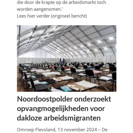
die door de krapte op de arbeidsmarkt toch
worden aangenomen.’
Lees hier verder (origineel bericht)
Noordoostpolder onderzoekt
opvangmogelijkheden voor
dakloze arbeidsmigranten
Omroep Flevoland, 13 november 2024 – De