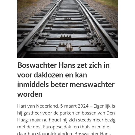
Boswachter Hans zet zich in
voor daklozen en kan
inmiddels beter menswachter
worden
Hart van Nederland, 5 maart 2024 – Eigenlijk is
hij gastheer voor de parken en bossen van Den
Haag, maar nu houdt hij zich steeds meer bezig
met de oost Europese dak- en thuislozen die
daar hun slaapplek vinden. Boswachter Hans