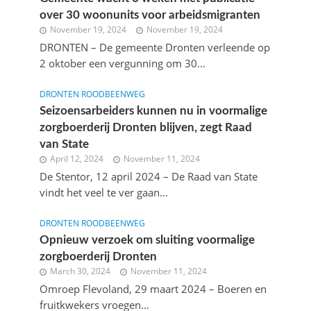
over 30 woonunits voor arbeidsmigranten
November 19, 2024
November 19, 2024
DRONTEN – De gemeente Dronten verleende op
2 oktober een vergunning om 30...
DRONTEN ROODBEENWEG
Seizoensarbeiders kunnen nu in voormalige
zorgboerderij Dronten blijven, zegt Raad
van State
April 12, 2024
November 11, 2024
De Stentor, 12 april 2024 – De Raad van State
vindt het veel te ver gaan...
DRONTEN ROODBEENWEG
Opnieuw verzoek om sluiting voormalige
zorgboerderij Dronten
March 30, 2024
November 11, 2024
Omroep Flevoland, 29 maart 2024 – Boeren en
fruitkwekers vroegen...