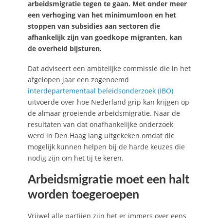
arbeidsmigratie tegen te gaan. Met onder meer
een verhoging van het minimumloon en het
stoppen van subsidies aan sectoren die
afhankelijk zijn van goedkope migranten, kan
de overheid bijsturen.
Dat adviseert een ambtelijke commissie die in het
afgelopen jaar een zogenoemd
interdepartementaal beleidsonderzoek (IBO)
uitvoerde over hoe Nederland grip kan krijgen op
de almaar groeiende arbeidsmigratie. Naar de
resultaten van dat onafhankelijke onderzoek
werd in Den Haag lang uitgekeken omdat die
mogelijk kunnen helpen bij de harde keuzes die
nodig zijn om het tij te keren.
Arbeidsmigratie moet een halt
worden toegeroepen
Vrijwel alle partijen zijn het er immers over eens