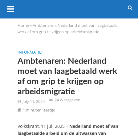
Home
»
Ambtenaren: Nederland moet van laagbetaald
werk af om grip te krijgen op arbeidsmigratie
INFORMATIEF
Ambtenaren: Nederland
moet van laagbetaald werk
af om grip te krijgen op
arbeidsmigratie
24 Weergaven
July 11, 2025
1 minuten leestijd
Volkskrant, 11 juli 2025 –
Nederland moet af van
laagbetaalde arbeid om de uitwassen van