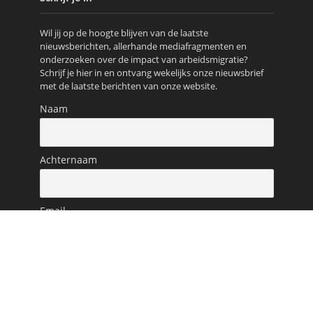
Wil jij op de hoogte blijven van de laatste
nieuwsberichten, allerhande mediafragmenten en
onderzoeken over de impact van arbeidsmigratie?
Schrijf je hier in en ontvang wekelijks onze nieuwsbrief
met de laatste berichten van onze website.
Naam
Achternaam
Email