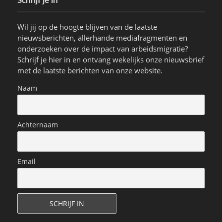
Schrijf je in
Wil jij op de hoogte blijven van de laatste
nieuwsberichten, allerhande mediafragmenten en
onderzoeken over de impact van arbeidsmigratie?
Schrijf je hier in en ontvang wekelijks onze nieuwsbrief
met de laatste berichten van onze website.
Naam
Achternaam
Email