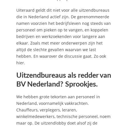
Uiteraard geldt dit niet voor alle uitzendbureaus
die in Nederland actief zijn. De gerenommeerde
namen voorzien het bedrijfsleven nog steeds van
personeel om pieken op te vangen, en koppelen
bedrijven en werkzoekenden voor langere aan
elkaar. Zoals met meer onderwerpen zijn het
altijd de slechte gevallen waarvan we last
hebben. En waarover de discussie gaat. Zo ook
hier.
Uitzendbureaus als redder van
BV Nederland? Sprookjes.
We hebben grote tekorten aan personeel in
Nederland, voornamelijk vakkrachten.
Chauffeurs, verplegers, leraren,
winkelmedewerkers, technische personeel, noem
maar op. De uitzendlobby doet alsof zij de