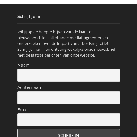
Schrijf je in
Wil jij op de hoogte blijven van de laatste
nieuwsberichten, allerhande mediafragmenten en
onderzoeken over de impact van arbeidsmigratie?
Schrijf je hier in en ontvang wekelijks onze nieuwsbrief
met de laatste berichten van onze website.
Naam
Achternaam
Email