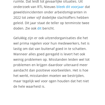
ruimte. Dat leidt tot gevaarlijke situaties. Uit
onderzoek van RTL Nieuws
bleek dit voorjaar
dat
geweldsincidenten onder arbeidsmigranten in
2022 tot zeker vijf dodelijke slachtoffers hebben
geleid. Dit jaar staat de teller op tenminste twee
doden. Zie ook
dit
bericht.
Gelukkig zijn er ook uitzendorganisaties die het
wel prima regelen voor hun medewerkers, het is
lastig om dat van buitenaf goed in te schatten.
Wanneer alles goed geregeld is levert het ook
weinig problemen op. Misstanden leiden wel tot
problemen en krijgen daardoor uiteraard meer
aandacht dan positieve voorbeelden. Het is hoe
het werkt, misstanden moeten we bestrijden,
maar tegelijk wel voor ogen houden dat het niet
de hele waarheid is.