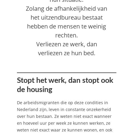
Zolang de afhankelijkheid van
het uitzendbureau bestaat
hebben de mensen te weinig
rechten.
Verliezen ze werk, dan
verliezen ze hun bed.
Stopt het werk, dan stopt ook
de housing
De arbeidsmigranten die op deze condities in
Nederland zijn, leven in constante onzekerheid
over hun bestaan. Ze weten niet exact wanneer
en hoeveel uur per week ze kunnen werken, ze
weten niet exact waar ze kunnen wonen, en ook