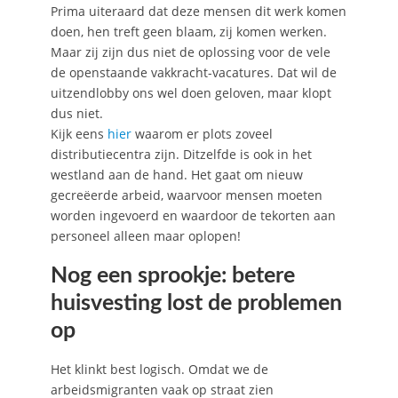
Prima uiteraard dat deze mensen dit werk komen
doen, hen treft geen blaam, zij komen werken.
Maar zij zijn dus niet de oplossing voor de vele
de openstaande vakkracht-vacatures. Dat wil de
uitzendlobby ons wel doen geloven, maar klopt
dus niet.
Kijk eens
hier
waarom er plots zoveel
distributiecentra zijn. Ditzelfde is ook in het
westland aan de hand. Het gaat om nieuw
gecreëerde arbeid, waarvoor mensen moeten
worden ingevoerd en waardoor de tekorten aan
personeel alleen maar oplopen!
Nog een sprookje: betere
huisvesting lost de problemen
op
Het klinkt best logisch. Omdat we de
arbeidsmigranten vaak op straat zien