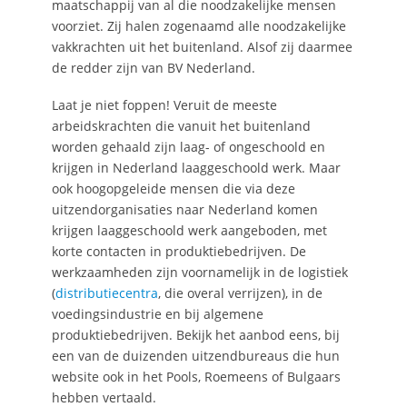
maatschappij van al die noodzakelijke mensen
voorziet. Zij halen zogenaamd alle noodzakelijke
vakkrachten uit het buitenland. Alsof zij daarmee
de redder zijn van BV Nederland.
Laat je niet foppen! Veruit de meeste
arbeidskrachten die vanuit het buitenland
worden gehaald zijn laag- of ongeschoold en
krijgen in Nederland laaggeschoold werk. Maar
ook hoogopgeleide mensen die via deze
uitzendorganisaties naar Nederland komen
krijgen laaggeschoold werk aangeboden, met
korte contacten in produktiebedrijven. De
werkzaamheden zijn voornamelijk in de logistiek
(
distributiecentra
, die overal verrijzen), in de
voedingsindustrie en bij algemene
produktiebedrijven. Bekijk het aanbod eens, bij
een van de duizenden uitzendbureaus die hun
website ook in het Pools, Roemeens of Bulgaars
hebben vertaald.