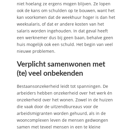
niet hoelang ze ergens mogen blijven. Ze lopen
ook de kans om schulden op te bouwen, want het
kan voorkomen dat de weekhuur hoger is dan het
weeksalaris, of dat er andere kosten van het
salaris worden ingehouden. In dat geval heeft
een werknemer dus bij geen baan, behalve geen
huis mogelijk ook een schuld. Het begin van veel
nieuwe problemen.
Verplicht samenwonen met
(te) veel onbekenden
Bestaansonzekerheid leidt tot spanningen. De
arbeiders hebben onzekerheid over het werk én
onzekerheid over het wonen. Zowel in de huizen
die vaak door de uitzendbureaus voor de
arbeidsmigranten worden gehuurd, als in de
wooncomplexen leven de mensen gedwongen
samen met teveel mensen in een te kleine