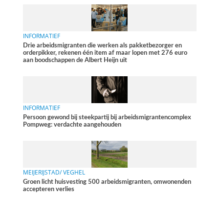
INFORMATIEF
Drie arbeidsmigranten die werken als pakketbezorger en
orderpikker, rekenen één item af maar lopen met 276 euro
aan boodschappen de Albert Heijn uit
INFORMATIEF
Persoon gewond bij steekpartij bij arbeidsmigrantencomplex
Pompweg: verdachte aangehouden
MEIJERIJSTAD/ VEGHEL
Groen licht huisvesting 500 arbeidsmigranten, omwonenden
accepteren verlies