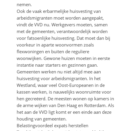
nemen.
Ook de vaak erbarmelijke huisvesting van
arbeidsmigranten moet worden aangepakt,
vindt de VVD nu. Werkgevers moeten, samen
met de gemeenten, verantwoordelijk worden
voor fatsoenlijke huisvesting. Dat moet dan bij
voorkeur in aparte woonvormen zoals
flexwoningen en buiten de reguliere
woonwijken. Gewone huizen moeten in eerste
instantie naar starters en gezinnen gaan.
Gemeenten werken nu niet altijd mee aan
huisvesting voor arbeidsmigranten. In het
Westland, waar veel Oost-Europeanen in de
kassen werken, is nauwelijks woonruimte voor
hen gecreëerd. De meesten wonen op kamers in
de arme wijken van Den Haag en Rotterdam. Als
het aan de VVD ligt komt er een einde aan deze
houding van gemeenten.
Belastingvoordeel expats herstellen