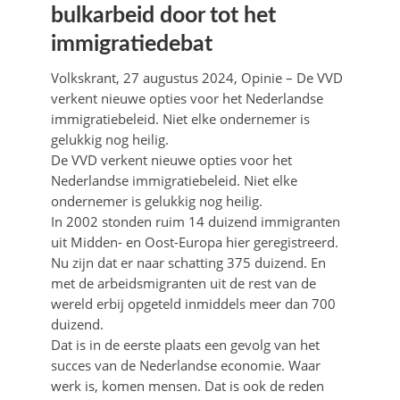
bulkarbeid door tot het
immigratiedebat
Volkskrant, 27 augustus 2024, Opinie – De VVD
verkent nieuwe opties voor het Nederlandse
immigratiebeleid. Niet elke ondernemer is
gelukkig nog heilig.
De VVD verkent nieuwe opties voor het
Nederlandse immigratiebeleid. Niet elke
ondernemer is gelukkig nog heilig.
In 2002 stonden ruim 14 duizend immigranten
uit Midden- en Oost-Europa hier geregistreerd.
Nu zijn dat er naar schatting 375 duizend. En
met de arbeidsmigranten uit de rest van de
wereld erbij opgeteld inmiddels meer dan 700
duizend.
Dat is in de eerste plaats een gevolg van het
succes van de Nederlandse economie. Waar
werk is, komen mensen. Dat is ook de reden