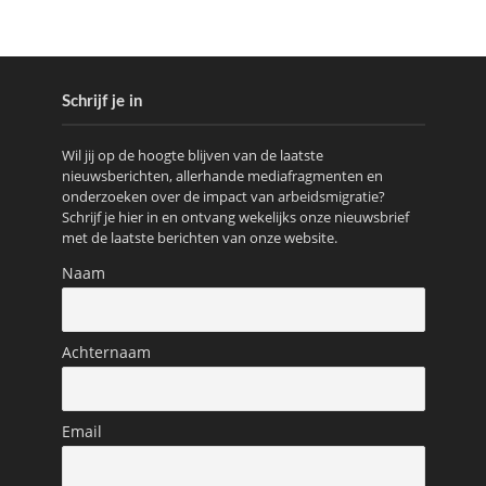
Schrijf je in
Wil jij op de hoogte blijven van de laatste
nieuwsberichten, allerhande mediafragmenten en
onderzoeken over de impact van arbeidsmigratie?
Schrijf je hier in en ontvang wekelijks onze nieuwsbrief
met de laatste berichten van onze website.
Naam
Achternaam
Email