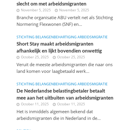
slecht om met arbeidsmigranten
November 5, 2025
November 5, 2025
Branche organisatie ABU vertelt net als Stichting
Normering Flexwonen (SNF) en...
STICHTING BELANGENBEHARTIGING ARBEIDSMIGRATIE
Short Stay maakt arbeidsmigranten
afhankelijk en lijkt bovendien onwettig
October 25, 2025
October 25, 2025
Veruit de meeste arbeidsmigranten die naar ons
land komen voor laagbetaald werk...
STICHTING BELANGENBEHARTIGING ARBEIDSMIGRATIE
De Nederlandse belastingbetaler betaalt
mee aan het uitbuiten van arbeidsmigranten
October 11, 2025
October 11, 2025
Het is inmiddels algemeen bekend dat
arbeidsmigranten die in Nederland in de...