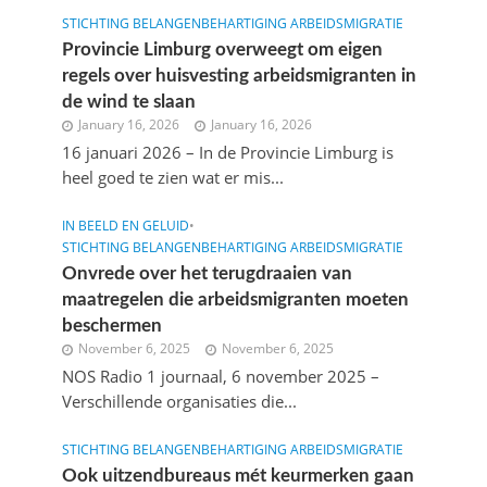
STICHTING BELANGENBEHARTIGING ARBEIDSMIGRATIE
Provincie Limburg overweegt om eigen
regels over huisvesting arbeidsmigranten in
de wind te slaan
January 16, 2026
January 16, 2026
16 januari 2026 – In de Provincie Limburg is
heel goed te zien wat er mis...
IN BEELD EN GELUID
•
STICHTING BELANGENBEHARTIGING ARBEIDSMIGRATIE
Onvrede over het terugdraaien van
maatregelen die arbeidsmigranten moeten
beschermen
November 6, 2025
November 6, 2025
NOS Radio 1 journaal, 6 november 2025 –
Verschillende organisaties die...
STICHTING BELANGENBEHARTIGING ARBEIDSMIGRATIE
Ook uitzendbureaus mét keurmerken gaan