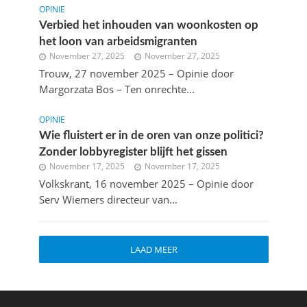
OPINIE
Verbied het inhouden van woonkosten op
het loon van arbeidsmigranten
November 27, 2025
November 27, 2025
Trouw, 27 november 2025 – Opinie door
Margorzata Bos – Ten onrechte...
OPINIE
Wie fluistert er in de oren van onze politici?
Zonder lobbyregister blijft het gissen
November 17, 2025
November 17, 2025
Volkskrant, 16 november 2025 – Opinie door
Serv Wiemers directeur van...
LAAD MEER