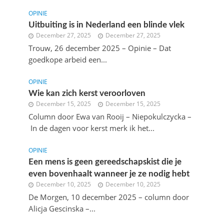
OPINIE
Uitbuiting is in Nederland een blinde vlek
December 27, 2025
December 27, 2025
Trouw, 26 december 2025 – Opinie – Dat
goedkope arbeid een...
OPINIE
Wie kan zich kerst veroorloven
December 15, 2025
December 15, 2025
Column door Ewa van Rooij – Niepokulczycka –
In de dagen voor kerst merk ik het...
OPINIE
Een mens is geen gereedschapskist die je
even bovenhaalt wanneer je ze nodig hebt
December 10, 2025
December 10, 2025
De Morgen, 10 december 2025 – column door
Alicja Gescinska –...