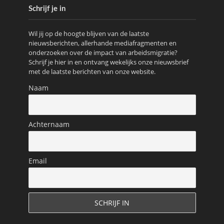
Schrijf je in
Wil jij op de hoogte blijven van de laatste
nieuwsberichten, allerhande mediafragmenten en
onderzoeken over de impact van arbeidsmigratie?
Schrijf je hier in en ontvang wekelijks onze nieuwsbrief
met de laatste berichten van onze website.
Naam
Achternaam
Email