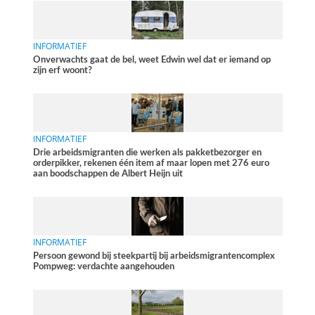
INFORMATIEF
Onverwachts gaat de bel, weet Edwin wel dat er iemand op
zijn erf woont?
INFORMATIEF
Drie arbeidsmigranten die werken als pakketbezorger en
orderpikker, rekenen één item af maar lopen met 276 euro
aan boodschappen de Albert Heijn uit
INFORMATIEF
Persoon gewond bij steekpartij bij arbeidsmigrantencomplex
Pompweg: verdachte aangehouden