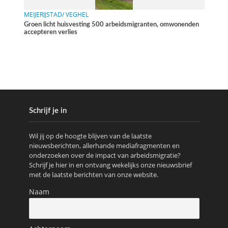
MEIJERIJSTAD/ VEGHEL
Groen licht huisvesting 500 arbeidsmigranten, omwonenden
accepteren verlies
Schrijf je in
Wil jij op de hoogte blijven van de laatste
nieuwsberichten, allerhande mediafragmenten en
onderzoeken over de impact van arbeidsmigratie?
Schrijf je hier in en ontvang wekelijks onze nieuwsbrief
met de laatste berichten van onze website.
Naam