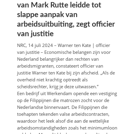
van Mark Rutte leidde tot
slappe aanpak van
arbeidsuitbuiting, zegt officier
van justitie
NRC, 14 juli 2024 – Warner ten Kate | officier
van justitie – Economische belangen zijn voor
Nederland belangrijker dan rechten van
arbeidsmigranten, constateert officier van
justitie Warner ten Kate bij zijn afscheid. „Als de
overheid niet krachtig optreedt als
scheidsrechter, krijg je deze uitwassen.”
Een bedrijf uit Werkendam opende een vestiging
op de Filippijnen die matrozen zocht voor de
Nederlandse binnenvaart. De Filippijnen die
toehapten tekenden valse arbeidscontracten,
waardoor het leek alsof die aan de wettelijke
arbeidsomstandigheden zoals het minimumloon