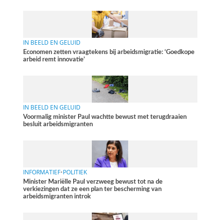
IN BEELD EN GELUID
Economen zetten vraagtekens bij arbeidsmigratie: ‘Goedkope
arbeid remt innovatie’
IN BEELD EN GELUID
Voormalig minister Paul wachtte bewust met terugdraaien
besluit arbeidsmigranten
INFORMATIEF
•
POLITIEK
Minister Mariëlle Paul verzweeg bewust tot na de
verkiezingen dat ze een plan ter bescherming van
arbeidsmigranten introk