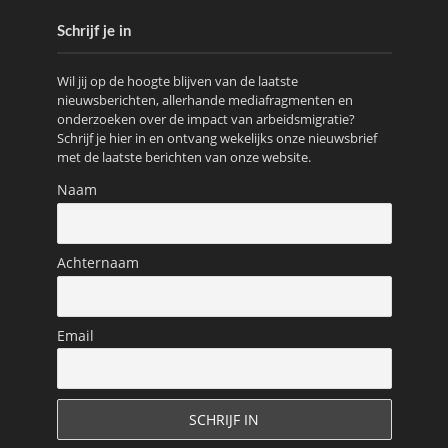
Schrijf je in
Wil jij op de hoogte blijven van de laatste
nieuwsberichten, allerhande mediafragmenten en
onderzoeken over de impact van arbeidsmigratie?
Schrijf je hier in en ontvang wekelijks onze nieuwsbrief
met de laatste berichten van onze website.
Naam
Achternaam
Email