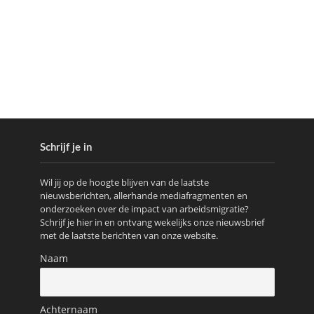
Schrijf je in
Wil jij op de hoogte blijven van de laatste
nieuwsberichten, allerhande mediafragmenten en
onderzoeken over de impact van arbeidsmigratie?
Schrijf je hier in en ontvang wekelijks onze nieuwsbrief
met de laatste berichten van onze website.
Naam
Achternaam