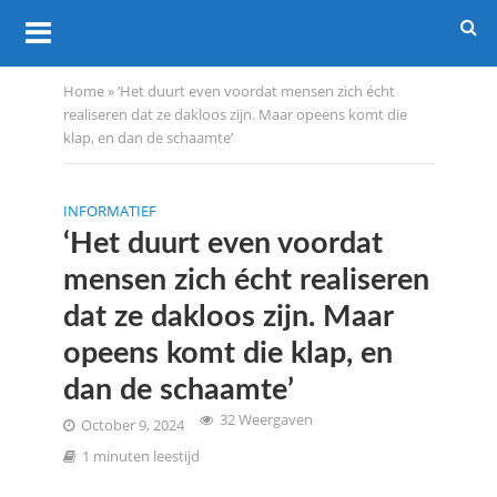
Home
»
‘Het duurt even voordat mensen zich écht
realiseren dat ze dakloos zijn. Maar opeens komt die
klap, en dan de schaamte’
INFORMATIEF
‘Het duurt even voordat
mensen zich écht realiseren
dat ze dakloos zijn. Maar
opeens komt die klap, en
dan de schaamte’
32 Weergaven
October 9, 2024
1 minuten leestijd