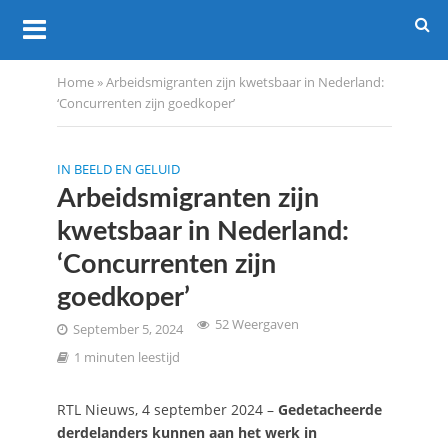
Home
»
Arbeidsmigranten zijn kwetsbaar in Nederland:
‘Concurrenten zijn goedkoper’
IN BEELD EN GELUID
Arbeidsmigranten zijn
kwetsbaar in Nederland:
‘Concurrenten zijn
goedkoper’
52 Weergaven
September 5, 2024
1 minuten leestijd
RTL Nieuws, 4 september 2024 –
Gedetacheerde
derdelanders kunnen aan het werk in