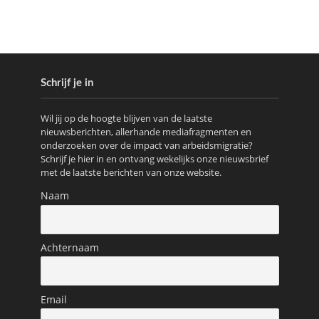
Schrijf je in
Wil jij op de hoogte blijven van de laatste
nieuwsberichten, allerhande mediafragmenten en
onderzoeken over de impact van arbeidsmigratie?
Schrijf je hier in en ontvang wekelijks onze nieuwsbrief
met de laatste berichten van onze website.
Naam
Achternaam
Email