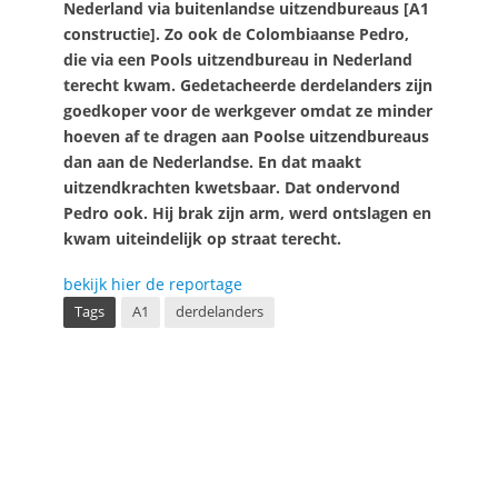
Nederland via buitenlandse uitzendbureaus [A1
constructie]. Zo ook de Colombiaanse Pedro,
die via een Pools uitzendbureau in Nederland
terecht kwam. Gedetacheerde derdelanders zijn
goedkoper voor de werkgever omdat ze minder
hoeven af te dragen aan Poolse uitzendbureaus
dan aan de Nederlandse. En dat maakt
uitzendkrachten kwetsbaar. Dat ondervond
Pedro ook. Hij brak zijn arm, werd ontslagen en
kwam uiteindelijk op straat terecht.
bekijk hier de reportage
Tags
A1
derdelanders