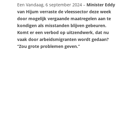
Een Vandaag, 6 september 2024 –
Minister Eddy
van Hijum verraste de vleessector deze week
door mogelijk vergaande maatregelen aan te
kondigen als misstanden blijven gebeuren.
Komt er een verbod op uitzendwerk, dat nu
vaak door arbeidsmigranten wordt gedaan?
“Zou grote problemen geven.”