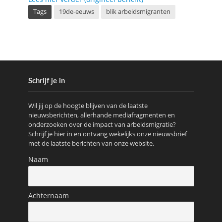
Tags
19de-eeuws
blik arbeidsmigranten
Schrijf je in
Wil jij op de hoogte blijven van de laatste
nieuwsberichten, allerhande mediafragmenten en
onderzoeken over de impact van arbeidsmigratie?
Schrijf je hier in en ontvang wekelijks onze nieuwsbrief
met de laatste berichten van onze website.
Naam
Achternaam