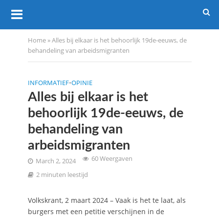
Home
»
Alles bij elkaar is het behoorlijk 19de-eeuws, de
behandeling van arbeidsmigranten
INFORMATIEF
•
OPINIE
Alles bij elkaar is het
behoorlijk 19de-eeuws, de
behandeling van
arbeidsmigranten
60 Weergaven
March 2, 2024
2 minuten leestijd
Volkskrant, 2 maart 2024 – Vaak is het te laat, als
burgers met een petitie verschijnen in de