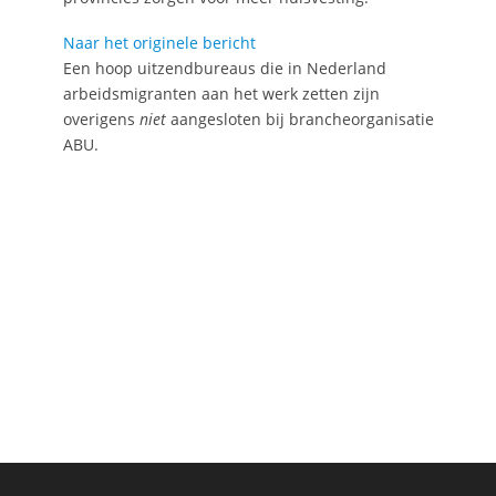
Naar het originele bericht
Een hoop uitzendbureaus die in Nederland
arbeidsmigranten aan het werk zetten zijn
overigens
niet
aangesloten bij brancheorganisatie
ABU.