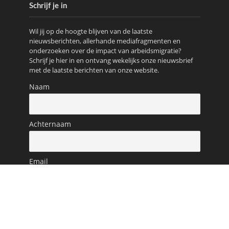
Schrijf je in
Wil jij op de hoogte blijven van de laatste
nieuwsberichten, allerhande mediafragmenten en
onderzoeken over de impact van arbeidsmigratie?
Schrijf je hier in en ontvang wekelijks onze nieuwsbrief
met de laatste berichten van onze website.
Naam
Achternaam
Email