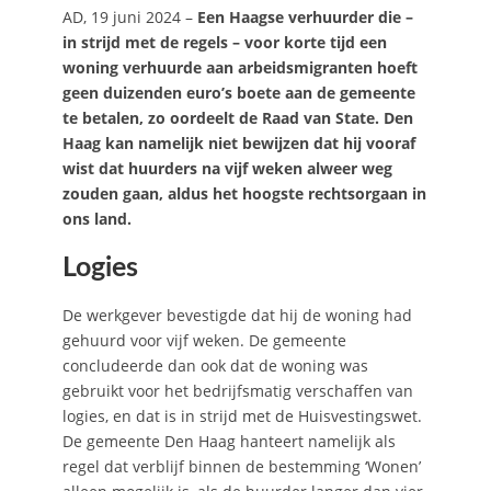
AD, 19 juni 2024 –
Een Haagse verhuurder die –
in strijd met de regels – voor korte tijd een
woning verhuurde aan arbeidsmigranten hoeft
geen duizenden euro’s boete aan de gemeente
te betalen, zo oordeelt de Raad van State. Den
Haag kan namelijk niet bewijzen dat hij vooraf
wist dat huurders na vijf weken alweer weg
zouden gaan, aldus het hoogste rechtsorgaan in
ons land.
Logies
De werkgever bevestigde dat hij de woning had
gehuurd voor vijf weken. De gemeente
concludeerde dan ook dat de woning was
gebruikt voor het bedrijfsmatig verschaffen van
logies, en dat is in strijd met de Huisvestingswet.
De gemeente Den Haag hanteert namelijk als
regel dat verblijf binnen de bestemming ‘Wonen’