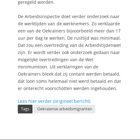
geregeld worden.
De Arbeidsinspectie doet verder onderzoek naar
de werktijden van de werknemers. Zo verklaarde
een van de Oekraïners bijvoorbeeld meer dan 17
uur per dag te werken. De rusttijd was minimaal.
Dat zou een overtreding van de Arbeidstijdenwet
zijn. Er wordt verder ook onderzoek gedaan naar
mogelijke overtredingen van de Wet
minimumloon. Uit verklaringen van de
Oekraïners bleek dat zij contant werden betaald,
dat loon soms helemaal niet werd betaald en dat
er onterecht voorschotten werden ingehouden.
Lees hier verder (origineel bericht)
Tags
Oekraïense arbeidsmigranten