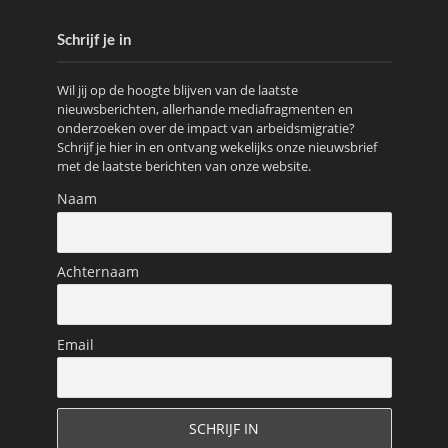
Schrijf je in
Wil jij op de hoogte blijven van de laatste
nieuwsberichten, allerhande mediafragmenten en
onderzoeken over de impact van arbeidsmigratie?
Schrijf je hier in en ontvang wekelijks onze nieuwsbrief
met de laatste berichten van onze website.
Naam
Achternaam
Email