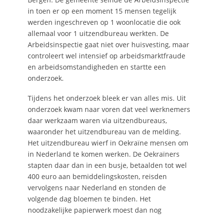
in toen er op een moment 15 mensen tegelijk
werden ingeschreven op 1 woonlocatie die ook
allemaal voor 1 uitzendbureau werkten. De
Arbeidsinspectie gaat niet over huisvesting, maar
controleert wel intensief op arbeidsmarktfraude
en arbeidsomstandigheden en startte een
onderzoek.
Tijdens het onderzoek bleek er van alles mis. Uit
onderzoek kwam naar voren dat veel werknemers
daar werkzaam waren via uitzendbureaus,
waaronder het uitzendbureau van de melding.
Het uitzendbureau wierf in Oekraïne mensen om
in Nederland te komen werken. De Oekraïners
stapten daar dan in een busje, betaalden tot wel
400 euro aan bemiddelingskosten, reisden
vervolgens naar Nederland en stonden de
volgende dag bloemen te binden. Het
noodzakelijke papierwerk moest dan nog