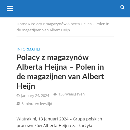
Home
»
Polacy z magazynów Alberta Heijna – Polen in
de magazijnen van Albert Heijn
INFORMATIEF
Polacy z magazynów
Alberta Heijna – Polen in
de magazijnen van Albert
Heijn
136 Weergaven
January 24, 2024
6 minuten leestijd
Wiatrak.nl, 13 januari 2024 – Grupa polskich
pracowników Alberta Heijna zaskarżyła