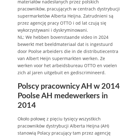
materiałów nadesłanych przez polskich
pracowników, pracujących w centrach dystrybucji
supermarketów Alberta Heijna. Zatrudnieni są
przez agencję pracy OTTO i od lat czują się
wykorzystywani i dyskryminowani.
NL: We hebben bovenstaande video in 2024
bewerkt met beeldmateriaal dat is ingestuurd
door Poolse arbeiders die in de distributiecentra
van Albert Heijn supermarkten werken. Ze
werken voor het arbeidsbureau OTTO en voelen
zich al jaren uitgebuit en gediscrimineerd.
Polscy pracownicy AH w 2014
Poolse AH medewerkers in
2014
Około połowę z pięciu tysięcy wszystkich
pracowników dystrybucji Alberta Heijna (AH)
stanowią Polacy pracujący tam przez agencję