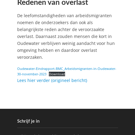
Redenen van overlast
De leefomstandigheden van arbeidsmigranten
noemen de onderzoekers dan ook als
belangrijkste reden achter de veroorzaakte
overlast. Daarnaast zouden mensen die kort in
Oudewater verblijven weinig aandacht voor hun
omgeving hebben en daardoor overlast
veroorzaken.
Oudewater-Eindrapport-BMC_Arbeidsmigranten-in-Oudewater-
30-november-2023
Download
Lees hier verder (origineel bericht)
Schrijf je in