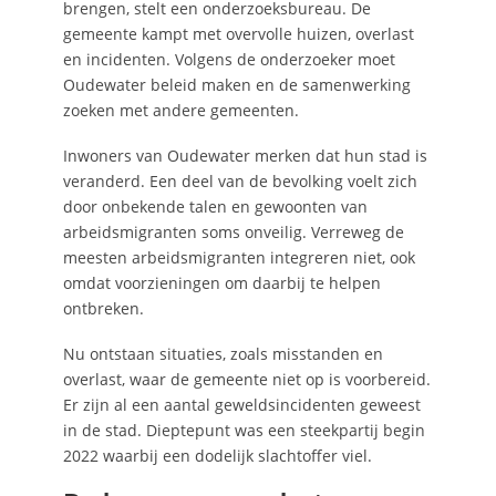
brengen, stelt een onderzoeksbureau. De
gemeente kampt met overvolle huizen, overlast
en incidenten. Volgens de onderzoeker moet
Oudewater beleid maken en de samenwerking
zoeken met andere gemeenten.
Inwoners van Oudewater merken dat hun stad is
veranderd. Een deel van de bevolking voelt zich
door onbekende talen en gewoonten van
arbeidsmigranten soms onveilig. Verreweg de
meesten arbeidsmigranten integreren niet, ook
omdat voorzieningen om daarbij te helpen
ontbreken.
Nu ontstaan situaties, zoals misstanden en
overlast, waar de gemeente niet op is voorbereid.
Er zijn al een aantal geweldsincidenten geweest
in de stad. Dieptepunt was een steekpartij begin
2022 waarbij een dodelijk slachtoffer viel.