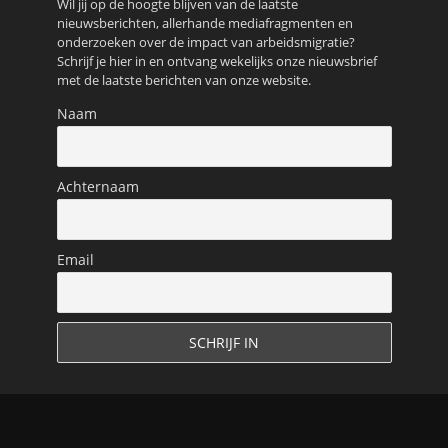
Wil jij op de hoogte blijven van de laatste
nieuwsberichten, allerhande mediafragmenten en
onderzoeken over de impact van arbeidsmigratie?
Schrijf je hier in en ontvang wekelijks onze nieuwsbrief
met de laatste berichten van onze website.
Naam
Achternaam
Email