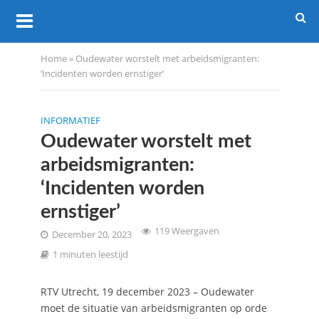
Home
»
Oudewater worstelt met arbeidsmigranten:
‘Incidenten worden ernstiger’
INFORMATIEF
Oudewater worstelt met
arbeidsmigranten:
‘Incidenten worden
ernstiger’
119 Weergaven
December 20, 2023
1 minuten leestijd
RTV Utrecht, 19 december 2023 – Oudewater
moet de situatie van arbeidsmigranten op orde