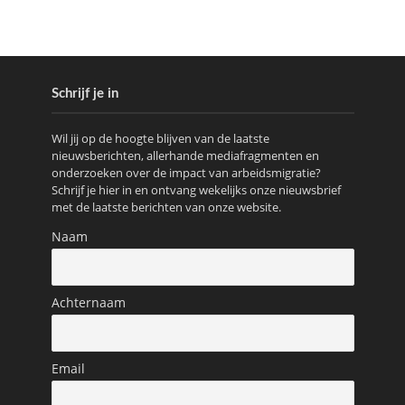
Schrijf je in
Wil jij op de hoogte blijven van de laatste
nieuwsberichten, allerhande mediafragmenten en
onderzoeken over de impact van arbeidsmigratie?
Schrijf je hier in en ontvang wekelijks onze nieuwsbrief
met de laatste berichten van onze website.
Naam
Achternaam
Email