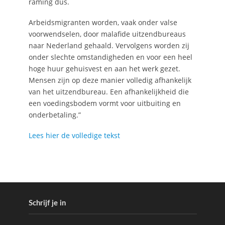
raming dus.
Arbeidsmigranten worden, vaak onder valse
voorwendselen, door malafide uitzendbureaus
naar Nederland gehaald. Vervolgens worden zij
onder slechte omstandigheden en voor een heel
hoge huur gehuisvest en aan het werk gezet.
Mensen zijn op deze manier volledig afhankelijk
van het uitzendbureau. Een afhankelijkheid die
een voedingsbodem vormt voor uitbuiting en
onderbetaling.”
Lees hier de volledige tekst
Schrijf je in