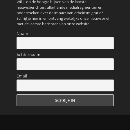
Wil jij op de hoogte blijven van de laatste
nieuwsberichten, allerhande mediafragmenten en
onderzoeken over de impact van arbeidsmigratie?
Schrijf je hier in en ontvang wekelijks onze nieuwsbrief
met de laatste berichten van onze website.
Naam
Achternaam
Email