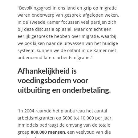
“Bevolkingsgroei in ons land en grip op migratie
waren onderwerp van gesprek, afgelopen weken.
In de Tweede Kamer focussen veel partijen zich
bij deze discussie op asiel. Maar om echt een
eerlijk gesprek te hebben over migratie, waarbij
we ook kijken naar de uitwassen van het huidige
systeem, kunnen we de olifant in de Kamer niet
onbenoemd laten: arbeidsmigratie.”
Afhankelijkheid is
voedingsbodem voor
uitbuiting en onderbetaling.
“In 2004 raamde het planbureau het aantal
arbeidsmigranten op 5000 tot 10.000 per jaar.
Inmiddels bedraagt de omvang van de totale
groep
800.000 mensen
, een veelvoud van die