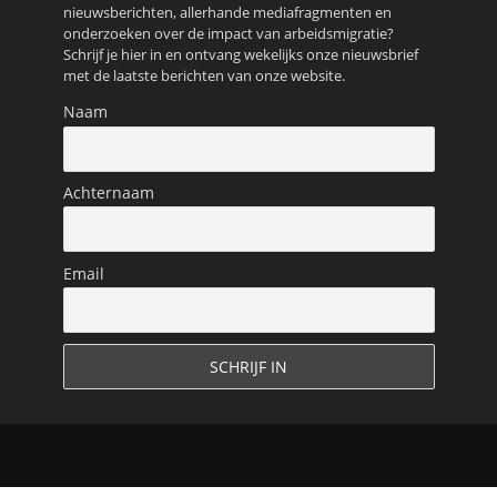
nieuwsberichten, allerhande mediafragmenten en
onderzoeken over de impact van arbeidsmigratie?
Schrijf je hier in en ontvang wekelijks onze nieuwsbrief
met de laatste berichten van onze website.
Naam
Achternaam
Email