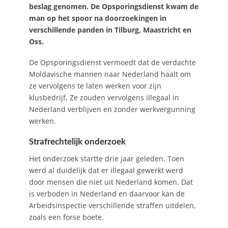
beslag genomen. De Opsporingsdienst kwam de
man op het spoor na doorzoekingen in
verschillende panden in Tilburg, Maastricht en
Oss.
De Opsporingsdienst vermoedt dat de verdachte
Moldavische mannen naar Nederland haalt om
ze vervolgens te laten werken voor zijn
klusbedrijf. Ze zouden vervolgens illegaal in
Nederland verblijven en zonder werkvergunning
werken.
Strafrechtelijk onderzoek
Het onderzoek startte drie jaar geleden. Toen
werd al duidelijk dat er illegaal gewerkt werd
door mensen die niet uit Nederland komen. Dat
is verboden in Nederland en daarvoor kan de
Arbeidsinspectie verschillende straffen uitdelen,
zoals een forse boete.