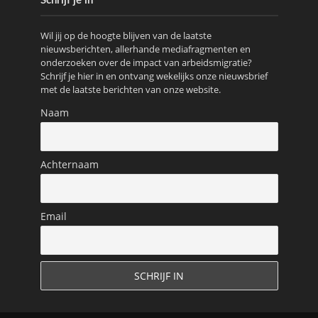
Schrijf je in
Wil jij op de hoogte blijven van de laatste
nieuwsberichten, allerhande mediafragmenten en
onderzoeken over de impact van arbeidsmigratie?
Schrijf je hier in en ontvang wekelijks onze nieuwsbrief
met de laatste berichten van onze website.
Naam
Achternaam
Email