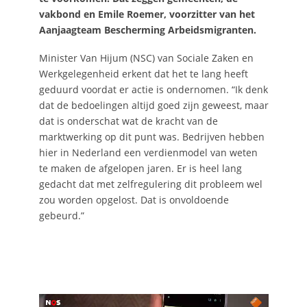
vakbond en Emile Roemer, voorzitter van het
Aanjaagteam Bescherming Arbeidsmigranten.
Minister Van Hijum (NSC) van Sociale Zaken en
Werkgelegenheid erkent dat het te lang heeft
geduurd voordat er actie is ondernomen. “Ik denk
dat de bedoelingen altijd goed zijn geweest, maar
dat is onderschat wat de kracht van de
marktwerking op dit punt was. Bedrijven hebben
hier in Nederland een verdienmodel van weten
te maken de afgelopen jaren. Er is heel lang
gedacht dat met zelfregulering dit probleem wel
zou worden opgelost. Dat is onvoldoende
gebeurd.”