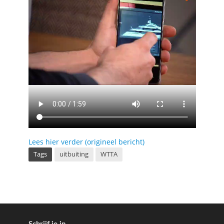
Lees hier verder (origineel bericht)
Tags
uitbuiting
WTTA