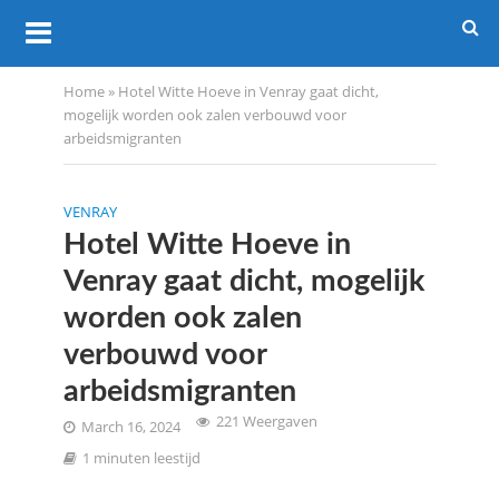
Home
»
Hotel Witte Hoeve in Venray gaat dicht,
mogelijk worden ook zalen verbouwd voor
arbeidsmigranten
VENRAY
Hotel Witte Hoeve in
Venray gaat dicht, mogelijk
worden ook zalen
verbouwd voor
arbeidsmigranten
221 Weergaven
March 16, 2024
1 minuten leestijd