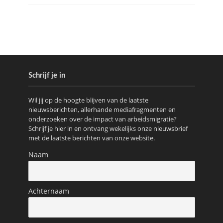
Schrijf je in
Wil jij op de hoogte blijven van de laatste
nieuwsberichten, allerhande mediafragmenten en
onderzoeken over de impact van arbeidsmigratie?
Schrijf je hier in en ontvang wekelijks onze nieuwsbrief
met de laatste berichten van onze website.
Naam
Achternaam