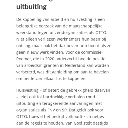
uitbuiting
De koppeling van arbeid en huisvesting is een
belangrijke oorzaak van de maatschappelijke
weerstand tegen uitzendorganisaties als OTTO.
Niet alleen verliezen werknemers hun baan bij
ontslag, maar ook het dak boven hun hoofd als ze
geen nieuw werk vinden. Voor de commissie-
Roemer, die in 2020 onderzocht hoe de positie
van arbeidsmigranten in Nederland kan worden
verbeterd, was dit aanleiding om aan te bevelen
om beide van elkaar los te koppelen.
Huisvesting – of beter: de gebrekkigheid daarvan
– leidt ook tot hardnekkige verhalen rond
uitbuiting en terugkerende aanvaringen met
organisaties als FNV en SP. Dat geldt ook voor
OTTO, hoewel het bedrijf volhoudt zich netjes
aan de regels te houden. Van Gool stelt destijds