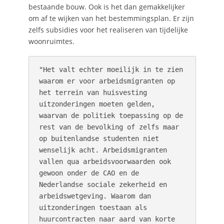
bestaande bouw. Ook is het dan gemakkelijker
om af te wijken van het bestemmingsplan. Er zijn
zelfs subsidies voor het realiseren van tijdelijke
woonruimtes.
"Het valt echter moeilijk in te zien 
waarom er voor arbeidsmigranten op 
het terrein van huisvesting 
uitzonderingen moeten gelden, 
waarvan de politiek toepassing op de 
rest van de bevolking of zelfs maar 
op buitenlandse studenten niet 
wenselijk acht. Arbeidsmigranten 
vallen qua arbeidsvoorwaarden ook 
gewoon onder de CAO en de 
Nederlandse sociale zekerheid en 
arbeidswetgeving. Waarom dan 
uitzonderingen toestaan als 
huurcontracten naar aard van korte 