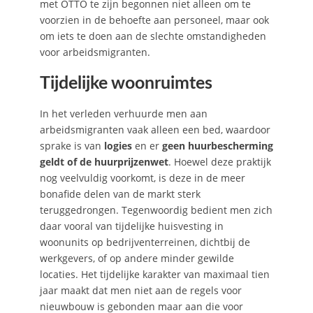
met OTTO te zijn begonnen niet alleen om te
voorzien in de behoefte aan personeel, maar ook
om iets te doen aan de slechte omstandigheden
voor arbeidsmigranten.
Tijdelijke woonruimtes
In het verleden verhuurde men aan
arbeidsmigranten vaak alleen een bed, waardoor
sprake is van
logies
en er
geen huurbescherming
geldt of de huurprijzenwet
. Hoewel deze praktijk
nog veelvuldig voorkomt, is deze in de meer
bonafide delen van de markt sterk
teruggedrongen. Tegenwoordig bedient men zich
daar vooral van tijdelijke huisvesting in
woonunits op bedrijventerreinen, dichtbij de
werkgevers, of op andere minder gewilde
locaties. Het tijdelijke karakter van maximaal tien
jaar maakt dat men niet aan de regels voor
nieuwbouw is gebonden maar aan die voor