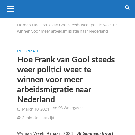
Home
»
Hoe Frank van Gool steeds weer politici weet te
winnen voor meer arbeidsmigratie naar Nederland
INFORMATIEF
Hoe Frank van Gool steeds
weer politici weet te
winnen voor meer
arbeidsmigratie naar
Nederland
98 Weergaven
March 10, 2024
3 minuten leestijd
Wynia’s Week, 9 maart 2024 –
Al bijna een kwart