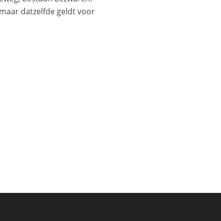
aar datzelfde geldt voor