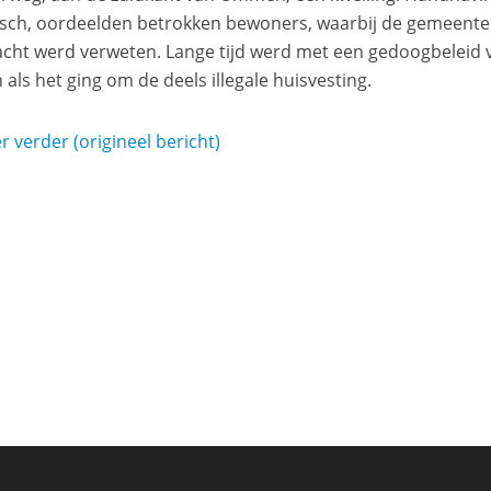
sch, oordeelden betrokken bewoners, waarbij de gemeen
cht werd verweten. Lange tijd werd met een gedoogbeleid 
 als het ging om de deels illegale huisvesting.
r verder (origineel bericht)