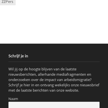
ZZP'ers
Schrijf je in
Wil jij op de hoogte blijven van de laatste
nieuwsberichten, allerhande mediafragmenten en
onderzoeken over de impact van arbeidsmigratie?
Schrijf je hier in en ontvang wekelijks onze nieuwsbrief
met de laatste berichten van onze website.
Naam