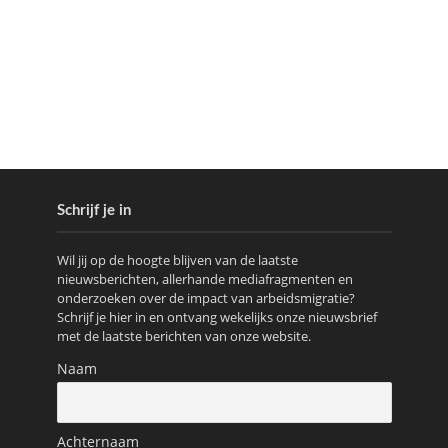
Schrijf je in
Wil jij op de hoogte blijven van de laatste
nieuwsberichten, allerhande mediafragmenten en
onderzoeken over de impact van arbeidsmigratie?
Schrijf je hier in en ontvang wekelijks onze nieuwsbrief
met de laatste berichten van onze website.
Naam
Achternaam