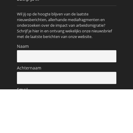
Wil jij op de hoogte blijven van de laatste
nieuwsberichten, allerhande mediafragmenten en
onderzoeken over de impact van arbeidsmigratie?
Schrijf je hier in en ontvang wekelijks onze nieuwsbrief
met de laatste berichten van onze website.
Naam
Achternaam
Email