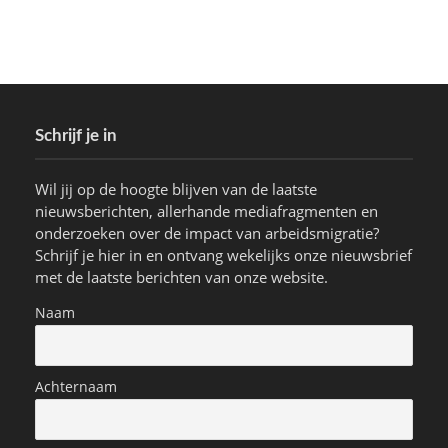
Schrijf je in
Wil jij op de hoogte blijven van de laatste
nieuwsberichten, allerhande mediafragmenten en
onderzoeken over de impact van arbeidsmigratie?
Schrijf je hier in en ontvang wekelijks onze nieuwsbrief
met de laatste berichten van onze website.
Naam
Achternaam