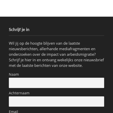
Schrijf je in
Wil jij op de hoogte blijven van de laatste
nieuwsberichten, allerhande mediafragmenten en
onderzoeken over de impact van arbeidsmigratie?
Schrijf je hier in en ontvang wekelijks onze nieuwsbrief
met de laatste berichten van onze website.
Naam
Achternaam
Email