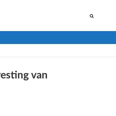
vesting van