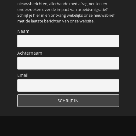
nieuwsberichten, allerhande mediafragmenten en
onderzoeken over de impact van arbeidsmigratie?
Schrijf je hier in en ontvang wekelijks onze nieuwsbrief
met de laatste berichten van onze website.
Naam
Achternaam
Email