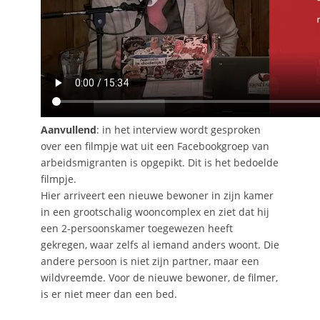
Aanvullend
: in het interview wordt gesproken
over een filmpje wat uit een Facebookgroep van
arbeidsmigranten is opgepikt. Dit is het bedoelde
filmpje.
Hier arriveert een nieuwe bewoner in zijn kamer
in een grootschalig wooncomplex en ziet dat hij
een 2-persoonskamer toegewezen heeft
gekregen, waar zelfs al iemand anders woont. Die
andere persoon is niet zijn partner, maar een
wildvreemde. Voor de nieuwe bewoner, de filmer,
is er niet meer dan een bed.