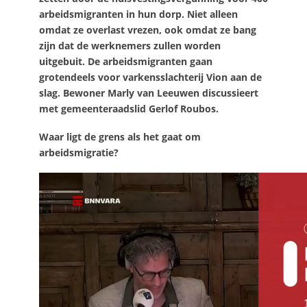
arbeidsmigranten in hun dorp. Niet alleen
omdat ze overlast vrezen, ook omdat ze bang
zijn dat de werknemers zullen worden
uitgebuit. De arbeidsmigranten gaan
grotendeels voor varkensslachterij Vion aan de
slag. Bewoner Marly van Leeuwen discussieert
met gemeenteraadslid Gerlof Roubos.
Waar ligt de grens als het gaat om
arbeidsmigratie?