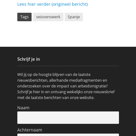
Lees hier verder (origineel bericht)
Tags
seizoenswerk
Spanje
Schrijf je in
Wil jij op de hoogte blijven van de laatste
nieuwsberichten, allerhande mediafragmenten en
onderzoeken over de impact van arbeidsmigratie?
Schrijf je hier in en ontvang wekelijks onze nieuwsbrief
met de laatste berichten van onze website.
Naam
Achternaam