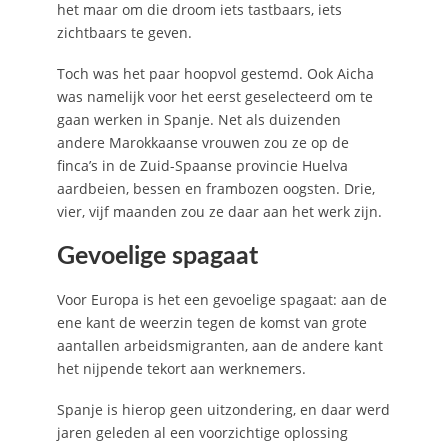
het maar om die droom iets tastbaars, iets
zichtbaars te geven.
Toch was het paar hoopvol gestemd. Ook Aicha
was namelijk voor het eerst geselecteerd om te
gaan werken in Spanje. Net als duizenden
andere Marokkaanse vrouwen zou ze op de
finca’s in de Zuid-Spaanse provincie Huelva
aardbeien, bessen en frambozen oogsten. Drie,
vier, vijf maanden zou ze daar aan het werk zijn.
Gevoelige spagaat
Voor Europa is het een gevoelige spagaat: aan de
ene kant de weerzin tegen de komst van grote
aantallen arbeidsmigranten, aan de andere kant
het nijpende tekort aan werknemers.
Spanje is hierop geen uitzondering, en daar werd
jaren geleden al een voorzichtige oplossing