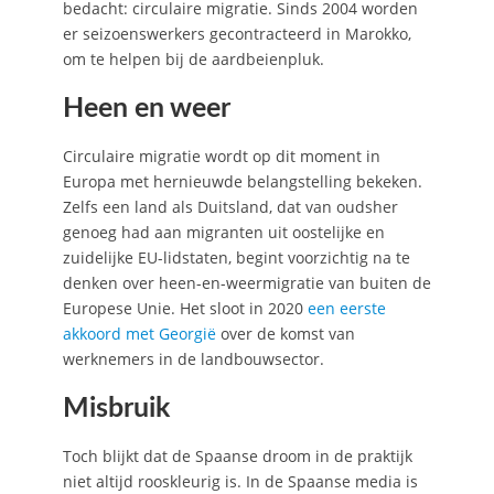
bedacht: circulaire migratie. Sinds 2004 worden
er seizoenswerkers gecontracteerd in Marokko,
om te helpen bij de aardbeienpluk.
Heen en weer
Circulaire migratie wordt op dit moment in
Europa met hernieuwde belangstelling bekeken.
Zelfs een land als Duitsland, dat van oudsher
genoeg had aan migranten uit oostelijke en
zuidelijke EU-lidstaten, begint voorzichtig na te
denken over heen-en-weermigratie van buiten de
Europese Unie. Het sloot in 2020
een eerste
akkoord met Georgië
over de komst van
werknemers in de landbouwsector.
Misbruik
Toch blijkt dat de Spaanse droom in de praktijk
niet altijd rooskleurig is. In de Spaanse media is