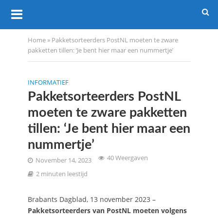
Home
»
Pakketsorteerders PostNL moeten te zware
pakketten tillen: ‘Je bent hier maar een nummertje’
INFORMATIEF
Pakketsorteerders PostNL
moeten te zware pakketten
tillen: ‘Je bent hier maar een
nummertje’
40 Weergaven
November 14, 2023
2 minuten leestijd
Brabants Dagblad, 13 november 2023 –
Pakketsorteerders van PostNL moeten volgens