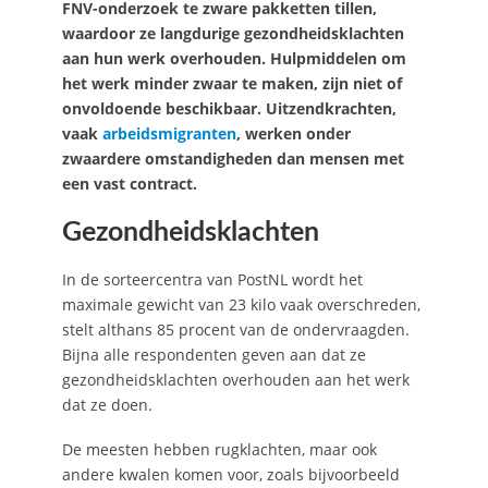
FNV-onderzoek te zware pakketten tillen,
waardoor ze langdurige gezondheidsklachten
aan hun werk overhouden. Hulpmiddelen om
het werk minder zwaar te maken, zijn niet of
onvoldoende beschikbaar. Uitzendkrachten,
vaak
arbeidsmigranten
, werken onder
zwaardere omstandigheden dan mensen met
een vast contract.
Gezondheidsklachten
In de sorteercentra van PostNL wordt het
maximale gewicht van 23 kilo vaak overschreden,
stelt althans 85 procent van de ondervraagden.
Bijna alle respondenten geven aan dat ze
gezondheidsklachten overhouden aan het werk
dat ze doen.
De meesten hebben rugklachten, maar ook
andere kwalen komen voor, zoals bijvoorbeeld