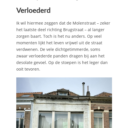
Verloederd
Ik wil hiermee zeggen dat de Molenstraat – zeker
het laatste deel richting Brugstraat – al langer
zorgen baart. Toch is het nu anders. Op veel
momenten lijkt het leven vrijwel uit de straat
verdwenen. De vele dichtgetimmerde, soms
zwaar verloederde panden dragen bij aan het
desolate gevoel. Op de stoepen is het leger dan
ooit tevoren.