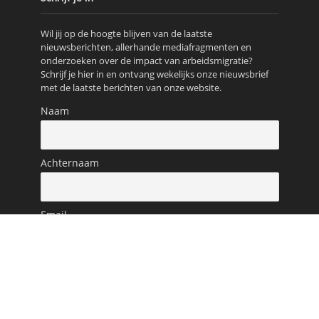
Wil jij op de hoogte blijven van de laatste
nieuwsberichten, allerhande mediafragmenten en
onderzoeken over de impact van arbeidsmigratie?
Schrijf je hier in en ontvang wekelijks onze nieuwsbrief
met de laatste berichten van onze website.
Naam
Achternaam
Email