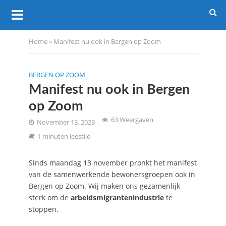
Home
»
Manifest nu ook in Bergen op Zoom
BERGEN OP ZOOM
Manifest nu ook in Bergen
op Zoom
63 Weergaven
November 13, 2023
1 minuten leestijd
Sinds maandag 13 november pronkt het manifest
van de samenwerkende bewonersgroepen ook in
Bergen op Zoom. Wij maken ons gezamenlijk
sterk om de
arbeidsmigrantenindustrie
te
stoppen.