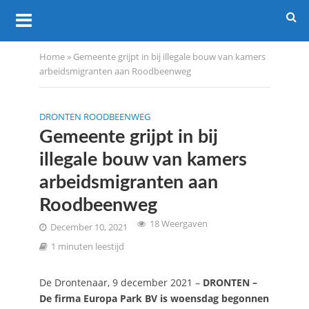
Home
»
Gemeente grijpt in bij illegale bouw van kamers
arbeidsmigranten aan Roodbeenweg
DRONTEN ROODBEENWEG
Gemeente grijpt in bij
illegale bouw van kamers
arbeidsmigranten aan
Roodbeenweg
18 Weergaven
December 10, 2021
1 minuten leestijd
De Drontenaar, 9 december 2021 –
DRONTEN –
De firma Europa Park BV is woensdag begonnen