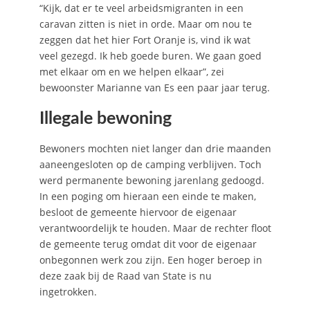
“Kijk, dat er te veel arbeidsmigranten in een
caravan zitten is niet in orde. Maar om nou te
zeggen dat het hier Fort Oranje is, vind ik wat
veel gezegd. Ik heb goede buren. We gaan goed
met elkaar om en we helpen elkaar”, zei
bewoonster Marianne van Es een paar jaar terug.
Illegale bewoning
Bewoners mochten niet langer dan drie maanden
aaneengesloten op de camping verblijven. Toch
werd permanente bewoning jarenlang gedoogd.
In een poging om hieraan een einde te maken,
besloot de gemeente hiervoor de eigenaar
verantwoordelijk te houden. Maar de rechter floot
de gemeente terug omdat dit voor de eigenaar
onbegonnen werk zou zijn. Een hoger beroep in
deze zaak bij de Raad van State is nu
ingetrokken.