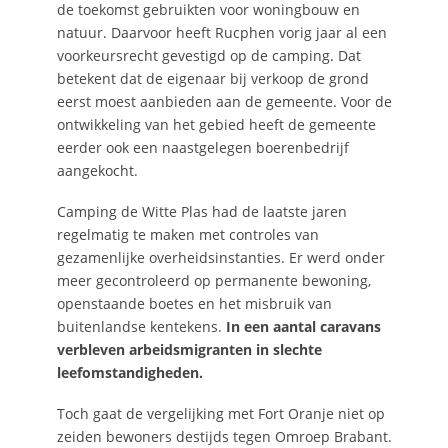
de toekomst gebruikten voor woningbouw en
natuur. Daarvoor heeft Rucphen vorig jaar al een
voorkeursrecht gevestigd op de camping. Dat
betekent dat de eigenaar bij verkoop de grond
eerst moest aanbieden aan de gemeente. Voor de
ontwikkeling van het gebied heeft de gemeente
eerder ook een naastgelegen boerenbedrijf
aangekocht.
Camping de Witte Plas had de laatste jaren
regelmatig te maken met controles van
gezamenlijke overheidsinstanties. Er werd onder
meer gecontroleerd op permanente bewoning,
openstaande boetes en het misbruik van
buitenlandse kentekens.
In een aantal caravans
verbleven arbeidsmigranten in slechte
leefomstandigheden.
Toch gaat de vergelijking met Fort Oranje niet op
zeiden bewoners destijds tegen Omroep Brabant.