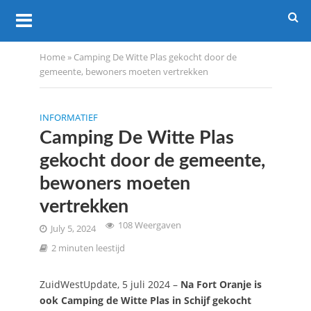
Home
»
Camping De Witte Plas gekocht door de
gemeente, bewoners moeten vertrekken
INFORMATIEF
Camping De Witte Plas
gekocht door de gemeente,
bewoners moeten
vertrekken
108 Weergaven
July 5, 2024
2 minuten leestijd
ZuidWestUpdate, 5 juli 2024 –
Na Fort Oranje is
ook Camping de Witte Plas in Schijf gekocht