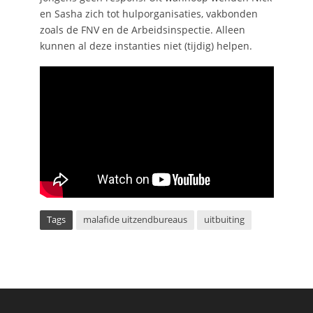
en Sasha zich tot hulporganisaties, vakbonden
zoals de FNV en de Arbeidsinspectie. Alleen
kunnen al deze instanties niet (tijdig) helpen.
Tags
malafide uitzendbureaus
uitbuiting