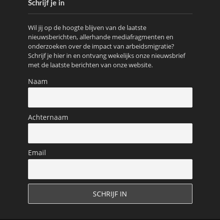
Schrijf je in
Wil jij op de hoogte blijven van de laatste
nieuwsberichten, allerhande mediafragmenten en
onderzoeken over de impact van arbeidsmigratie?
Schrijf je hier in en ontvang wekelijks onze nieuwsbrief
met de laatste berichten van onze website.
Naam
Achternaam
Email