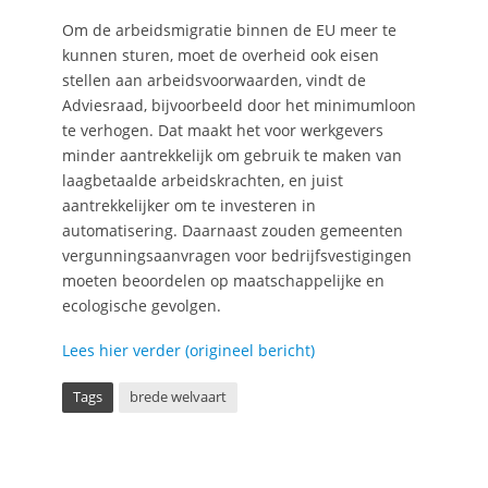
Om de arbeidsmigratie binnen de EU meer te
kunnen sturen, moet de overheid ook eisen
stellen aan arbeidsvoorwaarden, vindt de
Adviesraad, bijvoorbeeld door het minimumloon
te verhogen. Dat maakt het voor werkgevers
minder aantrekkelijk om gebruik te maken van
laagbetaalde arbeidskrachten, en juist
aantrekkelijker om te investeren in
automatisering. Daarnaast zouden gemeenten
vergunningsaanvragen voor bedrijfsvestigingen
moeten beoordelen op maatschappelijke en
ecologische gevolgen.
Lees hier verder (origineel bericht)
Tags
brede welvaart