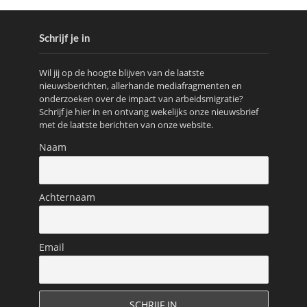
Schrijf je in
Wil jij op de hoogte blijven van de laatste
nieuwsberichten, allerhande mediafragmenten en
onderzoeken over de impact van arbeidsmigratie?
Schrijf je hier in en ontvang wekelijks onze nieuwsbrief
met de laatste berichten van onze website.
Naam
Achternaam
Email