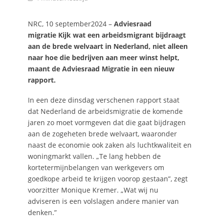
NRC, 10 september2024 –
Adviesraad
migratie Kijk wat een arbeidsmigrant bijdraagt
aan de brede welvaart in Nederland, niet alleen
naar hoe die bedrijven aan meer winst helpt,
maant de Adviesraad Migratie in een nieuw
rapport.
In een deze dinsdag verschenen rapport staat
dat Nederland de arbeidsmigratie de komende
jaren zo moet vormgeven dat die gaat bijdragen
aan de zogeheten brede welvaart, waaronder
naast de economie ook zaken als luchtkwaliteit en
woningmarkt vallen. „Te lang hebben de
kortetermijnbelangen van werkgevers om
goedkope arbeid te krijgen voorop gestaan”, zegt
voorzitter Monique Kremer. „Wat wij nu
adviseren is een volslagen andere manier van
denken.”