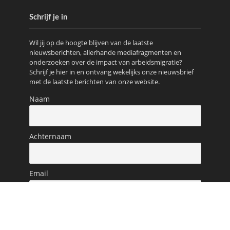
Schrijf je in
Wil jij op de hoogte blijven van de laatste
nieuwsberichten, allerhande mediafragmenten en
onderzoeken over de impact van arbeidsmigratie?
Schrijf je hier in en ontvang wekelijks onze nieuwsbrief
met de laatste berichten van onze website.
Naam
Achternaam
Email