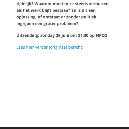
tijdelijk? Waarom moeten ze steeds verhuizen,
als het werk blijft bestaan? En is dit een
oplossing, of ontstaat er zonder politiek
ingrijpen een groter probleem?
Uitzending: zondag 28 juni om 21:30 op NPO2
Lees hier verder (origineel bericht)